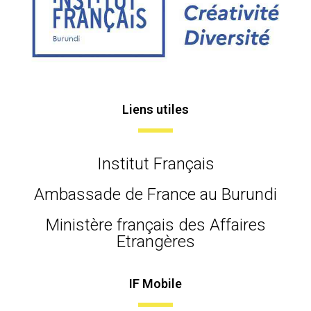
Liens utiles
Institut Français
Ambassade de France au Burundi
Ministère français des Affaires
Etrangères
IF Mobile