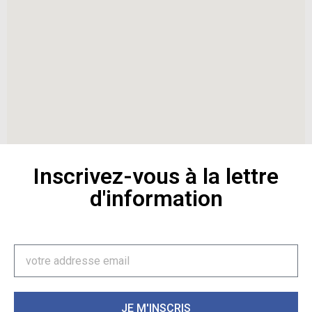
Inscrivez-vous à la lettre
d'information
JE M'INSCRIS