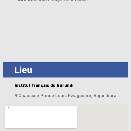
Lieu
Institut français du Burundi
9 Chaussee Prince Louis Rwagasore, Bujumbura