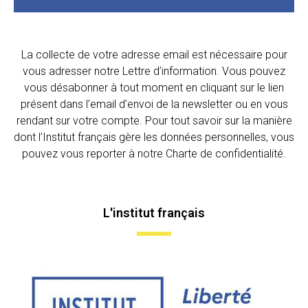
La collecte de votre adresse email est nécessaire pour
vous adresser notre Lettre d’information. Vous pouvez
vous désabonner à tout moment en cliquant sur le lien
présent dans l’email d’envoi de la newsletter ou en vous
rendant sur votre compte. Pour tout savoir sur la manière
dont l’Institut français gère les données personnelles, vous
pouvez vous reporter à notre Charte de confidentialité.
L'institut français