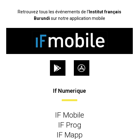
Retrouvez tous les événements de l’
Institut français
Burundi
sur notre application mobile
If Numerique
IF Mobile
IF Prog
IF Mapp