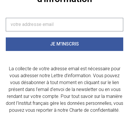
JE M'INSCRIS
La collecte de votre adresse email est nécessaire pour
vous adresser notre Lettre d’information. Vous pouvez
vous désabonner à tout moment en cliquant sur le lien
présent dans l’email d’envoi de la newsletter ou en vous
rendant sur votre compte. Pour tout savoir sur la manière
dont l’Institut français gère les données personnelles, vous
pouvez vous reporter à notre Charte de confidentialité.