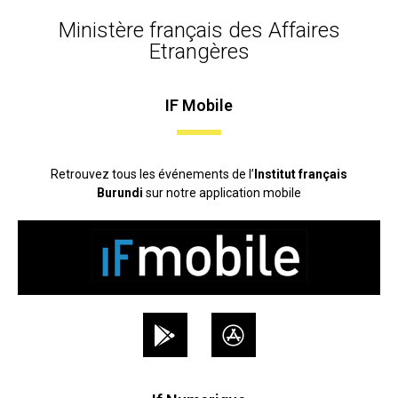
Ministère français des Affaires
Etrangères
IF Mobile
Retrouvez tous les événements de l’
Institut français
Burundi
sur notre application mobile