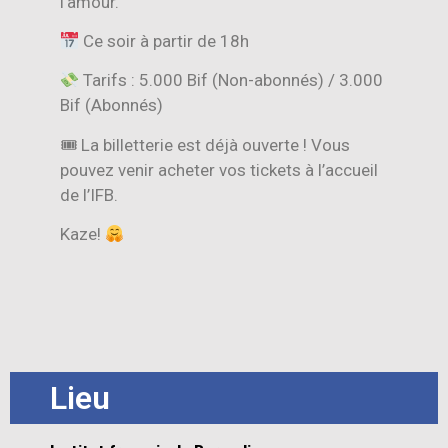
l’amour.
Ce soir à partir de 18h
Tarifs : 5.000 Bif (Non-abonnés) / 3.000
Bif (Abonnés)
🎟 La billetterie est déjà ouverte ! Vous
pouvez venir acheter vos tickets à l’accueil
de l’IFB.
Kaze!
Lieu