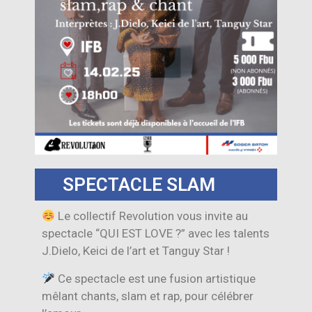
SPECTACLE SLAM
Le collectif Revolution vous invite au
spectacle “QUI EST LOVE ?” avec les talents
J.Dielo, Keici de l’art et Tanguy Star !
Ce spectacle est une fusion artistique
mêlant chants, slam et rap, pour célébrer