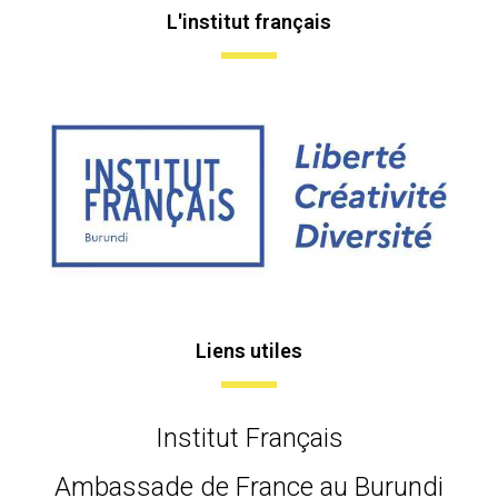
L'institut français
Liens utiles
Institut Français
Ambassade de France au Burundi