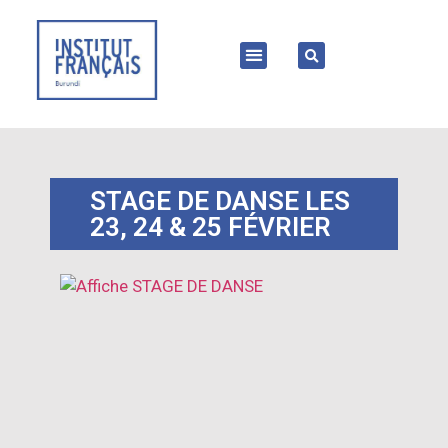
STAGE DE DANSE LES
23, 24 & 25 FÉVRIER