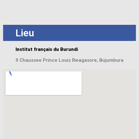
Lieu
Institut français du Burundi
9 Chaussee Prince Louis Rwagasore, Bujumbura