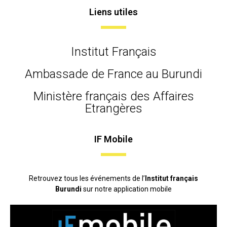
Liens utiles
Institut Français
Ambassade de France au Burundi
Ministère français des Affaires
Etrangères
IF Mobile
Retrouvez tous les événements de l’
Institut français
Burundi
sur notre application mobile