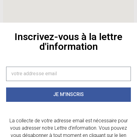
Inscrivez-vous à la lettre
d'information
JE M'INSCRIS
La collecte de votre adresse email est nécessaire pour
vous adresser notre Lettre d’information. Vous pouvez
vous désabonner à tout moment en cliquant sur le lien