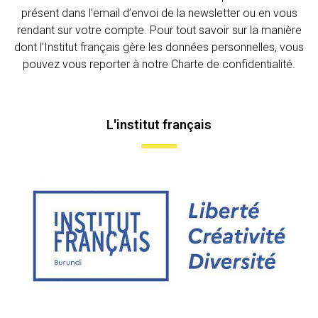
présent dans l’email d’envoi de la newsletter ou en vous
rendant sur votre compte. Pour tout savoir sur la manière
dont l’Institut français gère les données personnelles, vous
pouvez vous reporter à notre Charte de confidentialité.
L'institut français