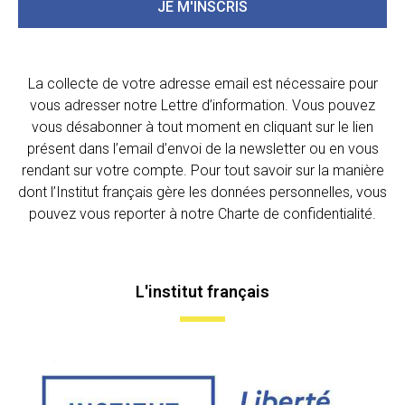
JE M'INSCRIS
La collecte de votre adresse email est nécessaire pour
vous adresser notre Lettre d’information. Vous pouvez
vous désabonner à tout moment en cliquant sur le lien
présent dans l’email d’envoi de la newsletter ou en vous
rendant sur votre compte. Pour tout savoir sur la manière
dont l’Institut français gère les données personnelles, vous
pouvez vous reporter à notre Charte de confidentialité.
L'institut français