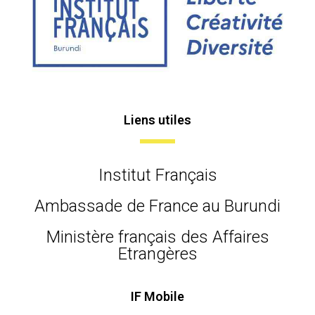
Liens utiles
Institut Français
Ambassade de France au Burundi
Ministère français des Affaires
Etrangères
IF Mobile