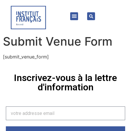
Submit Venue Form
[submit_venue_form]
Inscrivez-vous à la lettre
d'information