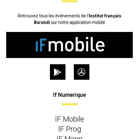
Retrouvez tous les événements de l’
Institut français
Burundi
sur notre application mobile
If Numerique
IF Mobile
IF Prog