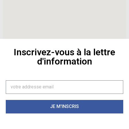
Inscrivez-vous à la lettre
d'information
JE M'INSCRIS