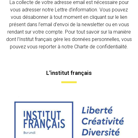
La collecte de votre adresse email est nécessaire pour
vous adresser notre Lettre d’information. Vous pouvez
vous désabonner à tout moment en cliquant sur le lien
présent dans l’email d’envoi de la newsletter ou en vous
rendant sur votre compte. Pour tout savoir sur la manière
dont l’Institut français gère les données personnelles, vous
pouvez vous reporter à notre Charte de confidentialité.
L'institut français