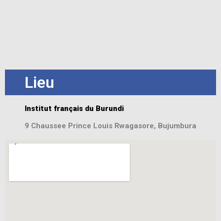
Lieu
Institut français du Burundi
9 Chaussee Prince Louis Rwagasore, Bujumbura