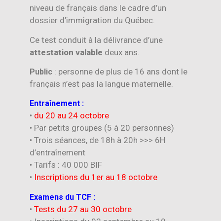
niveau de français dans le cadre d’un
dossier d’immigration du Québec.
Ce test conduit à la délivrance d’une
attestation valable
deux ans.
: personne de plus de 16 ans dont le
Public
français n’est pas la langue maternelle.
Entraînement :
•
du 20 au 24 octobre
• Par petits groupes (5 à 20 personnes)
• Trois séances, de 18h à 20h >>> 6H
d’entraînement
• Tarifs : 40 000 BIF
•
Inscriptions du 1er au 18 octobre
Examens du TCF :
•
Tests du 27 au 30 octobre