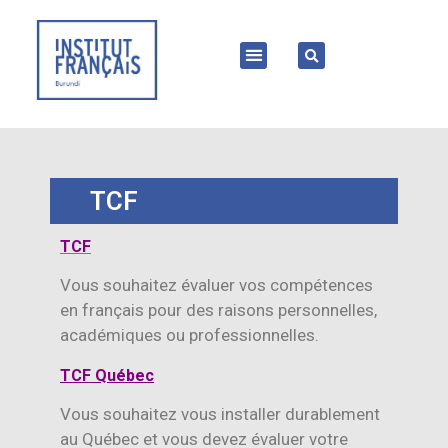
TCF
TCF
Vous souhaitez évaluer vos compétences
en français pour des raisons personnelles,
académiques ou professionnelles.
TCF Québec
Vous souhaitez vous installer durablement
au Québec et vous devez évaluer votre