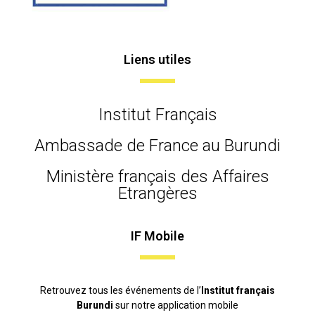
Liens utiles
Institut Français
Ambassade de France au Burundi
Ministère français des Affaires
Etrangères
IF Mobile
Retrouvez tous les événements de l’
Institut français
Burundi
sur notre application mobile