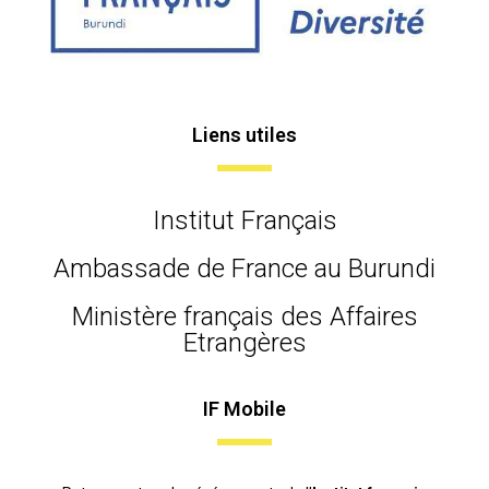
Liens utiles
Institut Français
Ambassade de France au Burundi
Ministère français des Affaires
Etrangères
IF Mobile