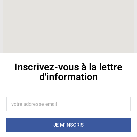
Inscrivez-vous à la lettre
d'information
JE M'INSCRIS