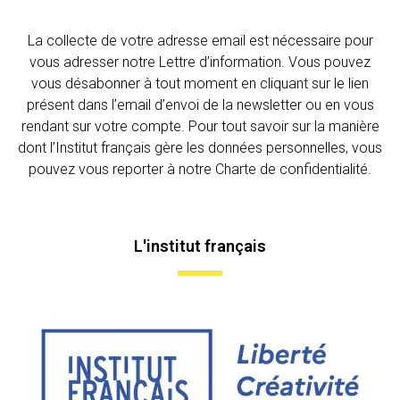
La collecte de votre adresse email est nécessaire pour
vous adresser notre Lettre d’information. Vous pouvez
vous désabonner à tout moment en cliquant sur le lien
présent dans l’email d’envoi de la newsletter ou en vous
rendant sur votre compte. Pour tout savoir sur la manière
dont l’Institut français gère les données personnelles, vous
pouvez vous reporter à notre Charte de confidentialité.
L'institut français