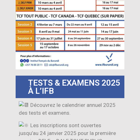
TESTS & EXAMENS 2025
À L’IFB
Découvrez le calendrier annuel 2025
des tests et examens.
Les inscriptions sont ouvertes
jusqu’au 24 janvier 2025 pour la première