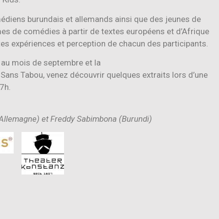
édiens burundais et allemands ainsi que des jeunes de
mes de comédies à partir de textes européens et d’Afrique
tes expériences et perception de chacun des participants.
 au mois de septembre et la
 Sans Tabou, venez découvrir quelques extraits lors d’une
17h.
(Allemagne)
et Freddy Sabimbona (Burundi)