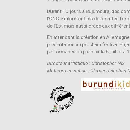
Durant 10 jours à Bujumbura, des com
l’ONG exploreront les différentes for
de l’Est mais aussi grâce aux différen
En attendant la création en Allemagne
présentation au prochain festival Buja
performance en plein air le 6 juillet à 
Directeur artistique : Christopher Nix
Metteurs en scène : Clemens Bechtel 