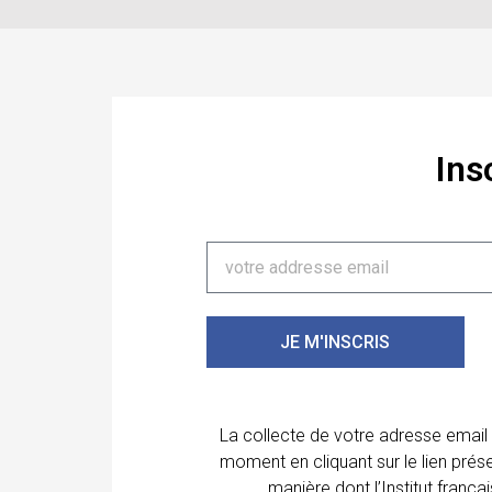
Ins
JE M'INSCRIS
La collecte de votre adresse email
moment en cliquant sur le lien prés
manière dont l’Institut franç