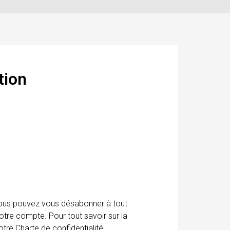
tion
 Vous pouvez vous désabonner à tout
otre compte. Pour tout savoir sur la
tre Charte de confidentialité.