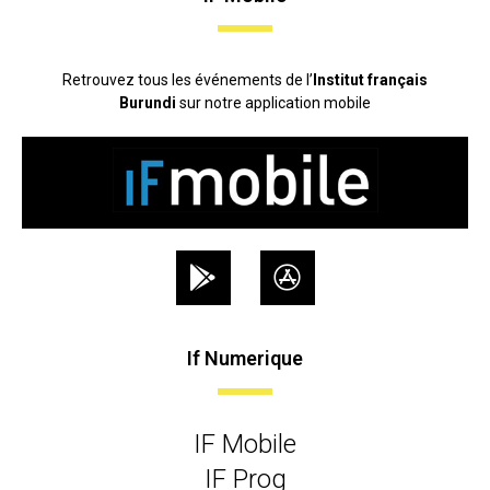
Retrouvez tous les événements de l’
Institut français
Burundi
sur notre application mobile
If Numerique
IF Mobile
IF Prog