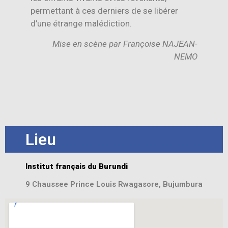
permettant à ces derniers de se libérer
d’une étrange malédiction.
Mise en scène par Françoise NAJEAN-
NEMO
Lieu
Institut français du Burundi
9 Chaussee Prince Louis Rwagasore, Bujumbura