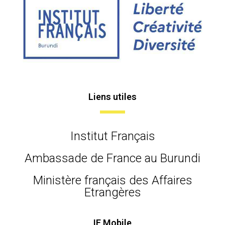
Liens utiles
Institut Français
Ambassade de France au Burundi
Ministère français des Affaires
Etrangères
IF Mobile