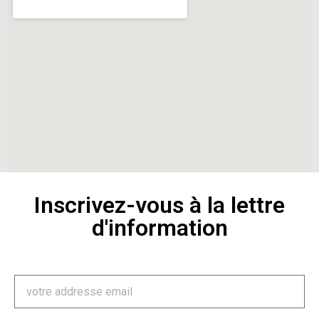
Inscrivez-vous à la lettre
d'information