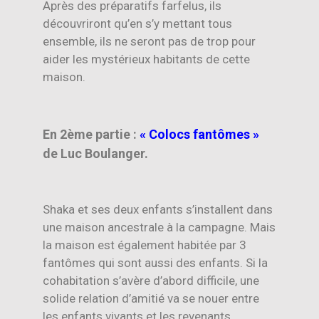
Après des préparatifs farfelus, ils
découvriront qu’en s’y mettant tous
ensemble, ils ne seront pas de trop pour
aider les mystérieux habitants de cette
maison.
En 2ème partie :
« Colocs fantômes »
de Luc Boulanger.
Shaka et ses deux enfants s’installent dans
une maison ancestrale à la campagne. Mais
la maison est également habitée par 3
fantômes qui sont aussi des enfants. Si la
cohabitation s’avère d’abord difficile, une
solide relation d’amitié va se nouer entre
les enfants vivants et les revenants,