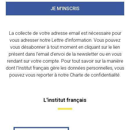
JE M'INSCRIS
La collecte de votre adresse email est nécessaire pour
vous adresser notre Lettre d’information. Vous pouvez
vous désabonner à tout moment en cliquant sur le lien
présent dans l’email d’envoi de la newsletter ou en vous
rendant sur votre compte. Pour tout savoir sur la manière
dont l’Institut français gère les données personnelles, vous
pouvez vous reporter à notre Charte de confidentialité.
L'institut français