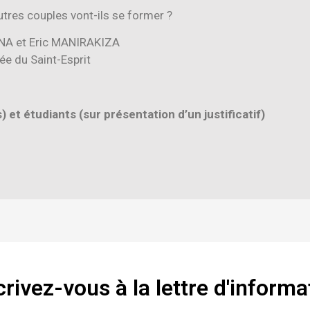
’autres couples vont-ils se former ?
ANA et Eric MANIRAKIZA
ée du Saint-Esprit
 et étudiants (sur présentation d’un justificatif)
crivez-vous à la lettre d'informa