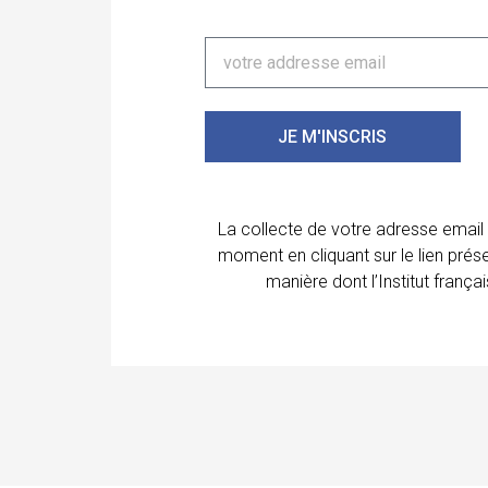
JE M'INSCRIS
La collecte de votre adresse email
moment en cliquant sur le lien prés
manière dont l’Institut franç