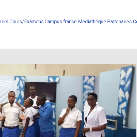
urel
Cours/Examens
Campus france
Médiathèque
Partenaires
C