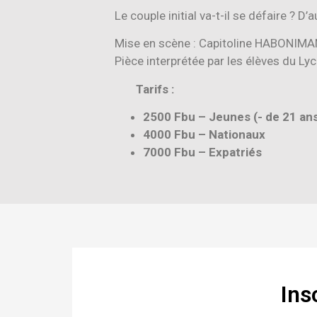
Le couple initial va-t-il se défaire ? D
Mise en scène : Capitoline HABONIM
Pièce interprétée par les élèves du Lyc
Tarifs :
2500 Fbu – Jeunes (- de 21 ans)
4000 Fbu – Nationaux
7000 Fbu – Expatriés
Ins