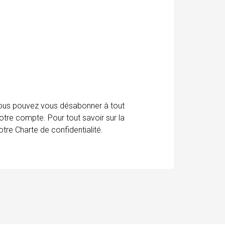
 Vous pouvez vous désabonner à tout
otre compte. Pour tout savoir sur la
tre Charte de confidentialité.