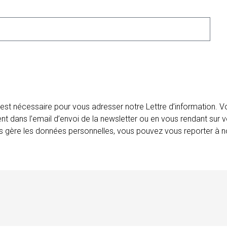
 est nécessaire pour vous adresser notre Lettre d’information.
ent dans l’email d’envoi de la newsletter ou en vous rendant sur v
ais gère les données personnelles, vous pouvez vous reporter à no