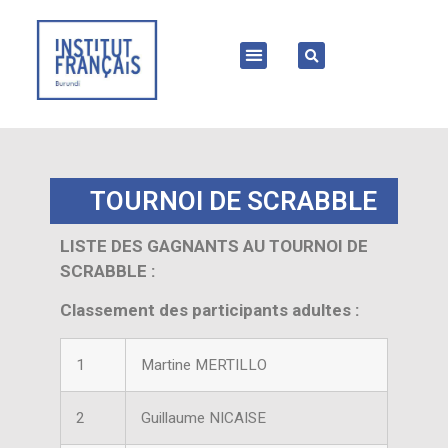
TOURNOI DE SCRABBLE
LISTE DES GAGNANTS AU TOURNOI DE
SCRABBLE :
Classement des participants adultes :
1
Martine MERTILLO
2
Guillaume NICAISE