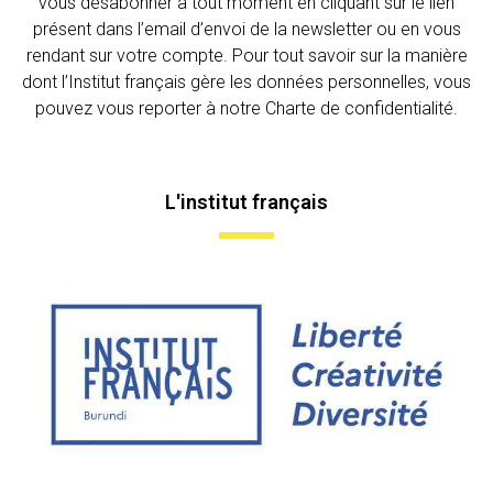
vous désabonner à tout moment en cliquant sur le lien
présent dans l’email d’envoi de la newsletter ou en vous
rendant sur votre compte. Pour tout savoir sur la manière
dont l’Institut français gère les données personnelles, vous
pouvez vous reporter à notre Charte de confidentialité.
L'institut français