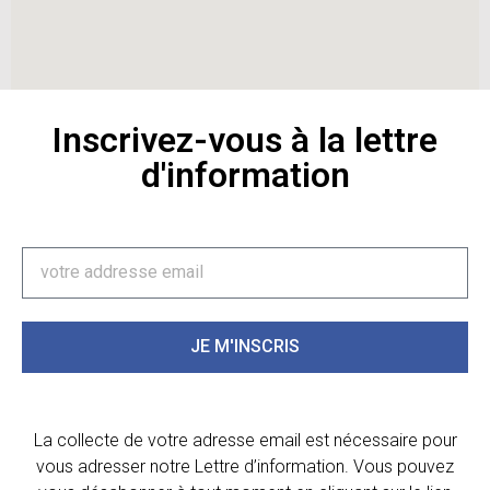
Inscrivez-vous à la lettre
d'information
JE M'INSCRIS
La collecte de votre adresse email est nécessaire pour
vous adresser notre Lettre d’information. Vous pouvez