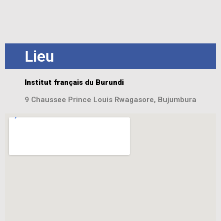
Lieu
Institut français du Burundi
9 Chaussee Prince Louis Rwagasore, Bujumbura