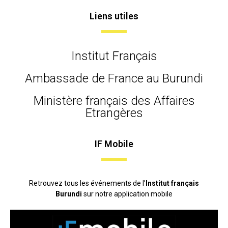
Liens utiles
Institut Français
Ambassade de France au Burundi
Ministère français des Affaires
Etrangères
IF Mobile
Retrouvez tous les événements de l’
Institut français
Burundi
sur notre application mobile