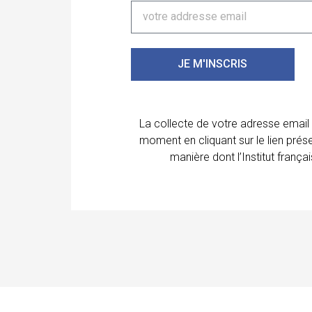
JE M'INSCRIS
La collecte de votre adresse email
moment en cliquant sur le lien prés
manière dont l’Institut franç