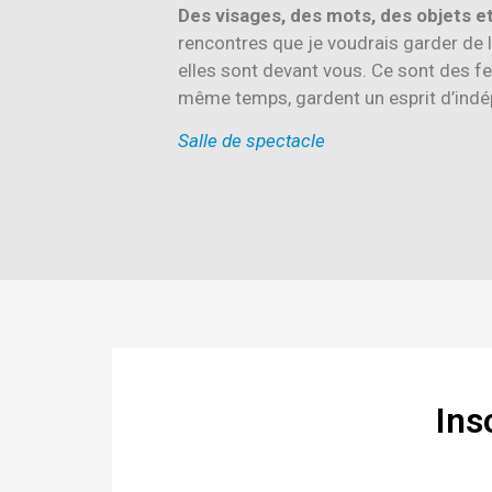
Des visages, des mots, des objets e
rencontres que je voudrais garder de l
elles sont devant vous. Ce sont des fe
même temps, gardent un esprit d’ind
Salle de spectacle
Ins