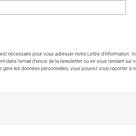
 est nécessaire pour vous adresser notre Lettre d’information.
ent dans l’email d’envoi de la newsletter ou en vous rendant sur v
ais gère les données personnelles, vous pouvez vous reporter à no