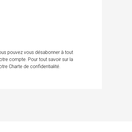
 Vous pouvez vous désabonner à tout
otre compte. Pour tout savoir sur la
tre Charte de confidentialité.