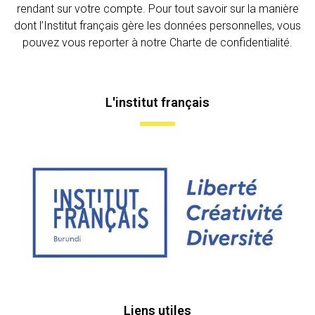
rendant sur votre compte. Pour tout savoir sur la manière
dont l’Institut français gère les données personnelles, vous
pouvez vous reporter à notre Charte de confidentialité.
L'institut français
Liens utiles