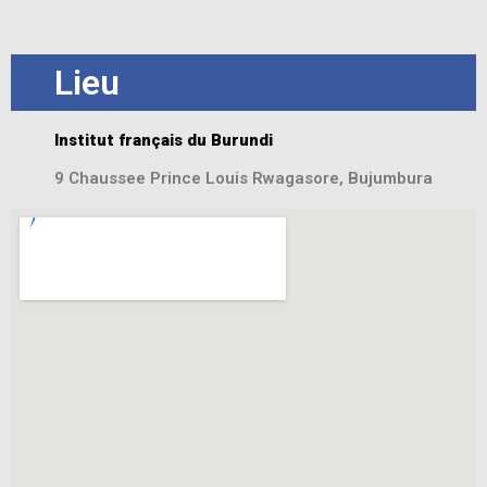
Lieu
Institut français du Burundi
9 Chaussee Prince Louis Rwagasore, Bujumbura