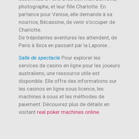
photographe, et leur fille Charlotte. En
partance pour Venise, elle demande à sa
nourrice, Bécassine, de venir s’occuper de
Charlotte.
De trépidantes aventures les attendent, de
Paris à Ibiza en passant par la Laponie….
Salle de spectacle
Pour explorer les
services de casino en ligne pour les joueurs
australiens, une ressource utile est
disponible. Elle offre des informations sur
les casinos en ligne sous licence, les
machines à sous et les méthodes de
paiement. Découvrez plus de détails en
visitant
real poker machines online
.