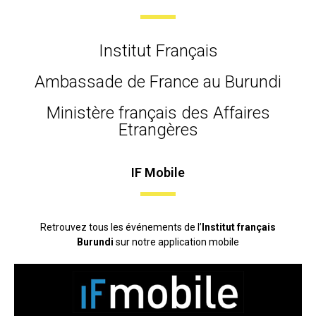
Institut Français
Ambassade de France au Burundi
Ministère français des Affaires
Etrangères
IF Mobile
Retrouvez tous les événements de l’
Institut français
Burundi
sur notre application mobile