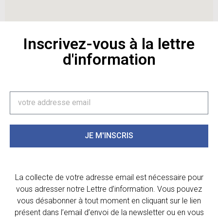
Inscrivez-vous à la lettre
d'information
JE M'INSCRIS
La collecte de votre adresse email est nécessaire pour
vous adresser notre Lettre d’information. Vous pouvez
vous désabonner à tout moment en cliquant sur le lien
présent dans l’email d’envoi de la newsletter ou en vous