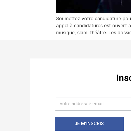
Soumettez votre candidature pour
appel à candidatures est ouvert a
musique, slam, théâtre. Les dossi
Ins
JE M'INSCRIS