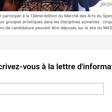
 participer à la 13ème édition du Marché des Arts du Spec
ux groupes artistiques dans les disciplines suivantes : cirq
ers de candidature peuvent être déposés sur le site du MAS
crivez-vous à la lettre d'informa