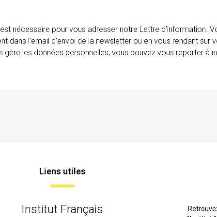
 est nécessaire pour vous adresser notre Lettre d’information.
ent dans l’email d’envoi de la newsletter ou en vous rendant sur v
ais gère les données personnelles, vous pouvez vous reporter à no
Liens utiles
Institut Français
Retrouve