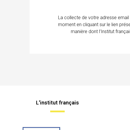
La collecte de votre adresse email
moment en cliquant sur le lien prés
manière dont l’Institut franç
L'institut français