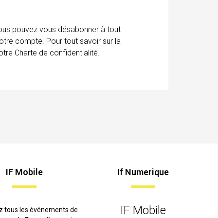
 Vous pouvez vous désabonner à tout
otre compte. Pour tout savoir sur la
tre Charte de confidentialité.
IF Mobile
If Numerique
IF Mobile
z tous les événements de