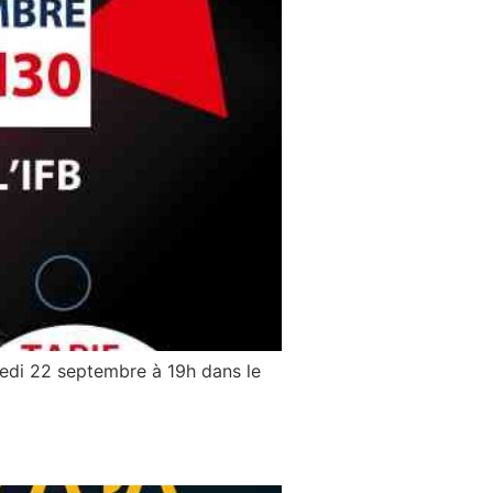
edi 22 septembre à 19h dans le