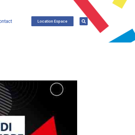
ontact
Location Espace