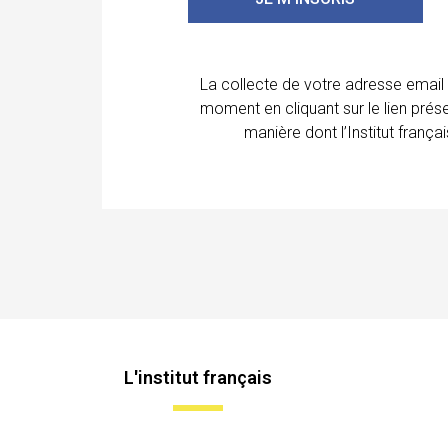
La collecte de votre adresse email
moment en cliquant sur le lien prés
manière dont l’Institut franç
L'institut français