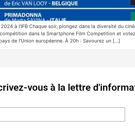
2024 à l’IFB Chaque soir, plongez dans la diversité du ci
compétition dans la Smartphone Film Competition et votez 
ays de l’Union européenne. À 20h : Savourez un […]
crivez-vous à la lettre d'informa