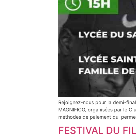
Rejoignez-nous pour la demi-final
MAGNIFICO, organisées par le Club
méthodes de paiement qui permette
FESTIVAL DU F