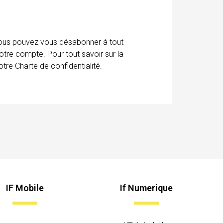
 Vous pouvez vous désabonner à tout
otre compte. Pour tout savoir sur la
tre Charte de confidentialité.
IF Mobile
If Numerique