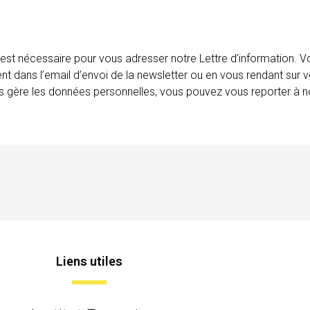
 est nécessaire pour vous adresser notre Lettre d’information.
ent dans l’email d’envoi de la newsletter ou en vous rendant sur v
ais gère les données personnelles, vous pouvez vous reporter à no
Liens utiles