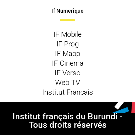
If Numerique
IF Mobile
IF Prog
IF Mapp
IF Cinema
IF Verso
Web TV
Institut Francais
Institut français du Burundi -
Tous droits réservés