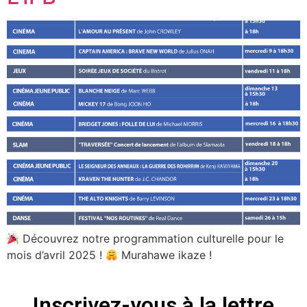
Découvrez notre programmation culturelle pour le
mois d’avril 2025 !
Murahawe ikaze !
Inscrivez-vous à la lettre