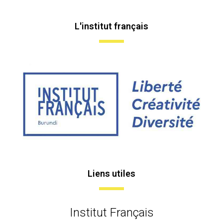
L'institut français
Liens utiles
Institut Français