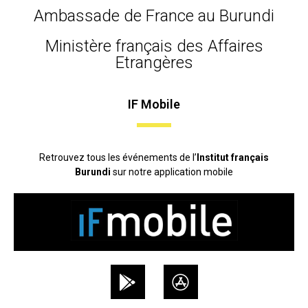
Ambassade de France au Burundi
Ministère français des Affaires
Etrangères
IF Mobile
Retrouvez tous les événements de l’
Institut français
Burundi
sur notre application mobile