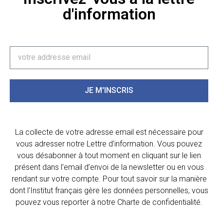
d'information
JE M'INSCRIS
La collecte de votre adresse email est nécessaire pour
vous adresser notre Lettre d’information. Vous pouvez
vous désabonner à tout moment en cliquant sur le lien
présent dans l’email d’envoi de la newsletter ou en vous
rendant sur votre compte. Pour tout savoir sur la manière
dont l’Institut français gère les données personnelles, vous
pouvez vous reporter à notre Charte de confidentialité.