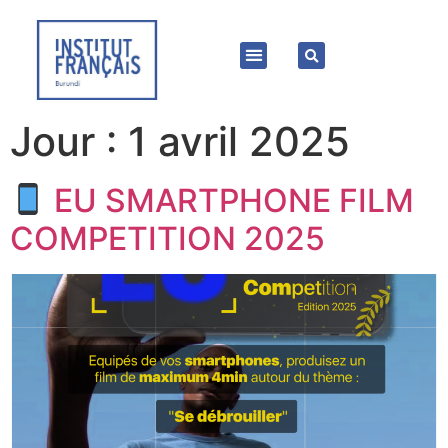
Jour :
1 avril 2025
EU SMARTPHONE FILM
COMPETITION 2025