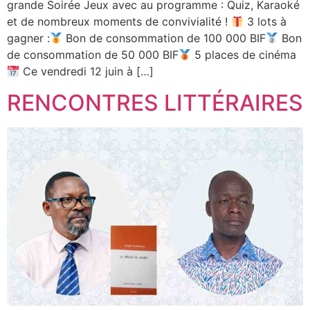
grande Soirée Jeux avec au programme : Quiz, Karaoké
et de nombreux moments de convivialité !
3 lots à
gagner :
Bon de consommation de 100 000 BIF
Bon
de consommation de 50 000 BIF
5 places de cinéma
Ce vendredi 12 juin à […]
RENCONTRES LITTÉRAIRES