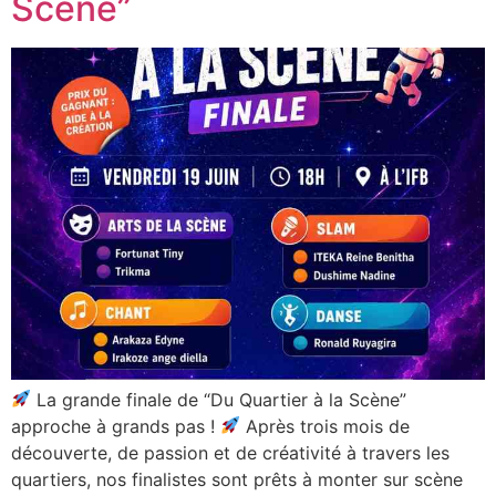
Scène”
La grande finale de “Du Quartier à la Scène”
approche à grands pas !
Après trois mois de
découverte, de passion et de créativité à travers les
quartiers, nos finalistes sont prêts à monter sur scène