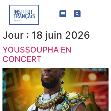
Jour :
18 juin 2026
YOUSSOUPHA EN
CONCERT