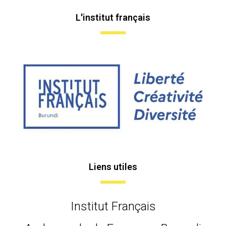
L'institut français
Liens utiles
Institut Français