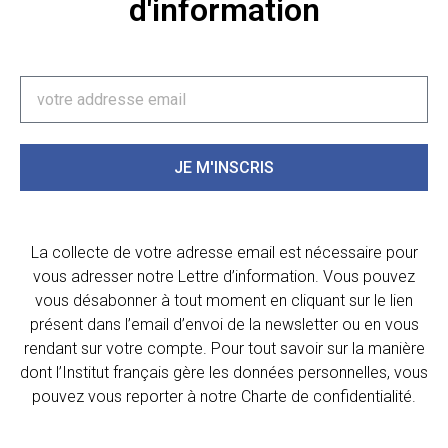
d'information
JE M'INSCRIS
La collecte de votre adresse email est nécessaire pour
vous adresser notre Lettre d’information. Vous pouvez
vous désabonner à tout moment en cliquant sur le lien
présent dans l’email d’envoi de la newsletter ou en vous
rendant sur votre compte. Pour tout savoir sur la manière
dont l’Institut français gère les données personnelles, vous
pouvez vous reporter à notre Charte de confidentialité.