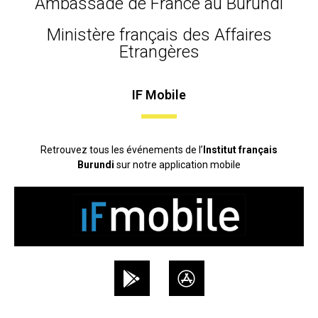
Ambassade de France au Burundi
Ministère français des Affaires
Etrangères
IF Mobile
Retrouvez tous les événements de l’
Institut français
Burundi
sur notre application mobile