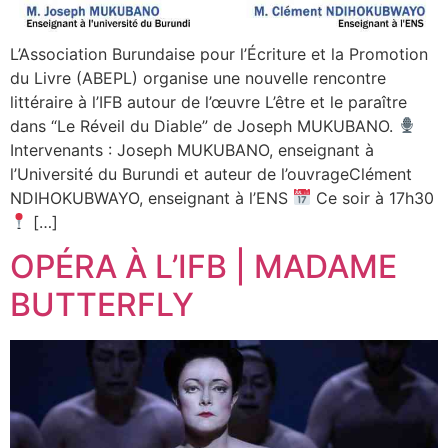
L’Association Burundaise pour l’Écriture et la Promotion
du Livre (ABEPL) organise une nouvelle rencontre
littéraire à l’IFB autour de l’œuvre L’être et le paraître
dans “Le Réveil du Diable” de Joseph MUKUBANO.
Intervenants : Joseph MUKUBANO, enseignant à
l’Université du Burundi et auteur de l’ouvrageClément
NDIHOKUBWAYO, enseignant à l’ENS
Ce soir à 17h30
[…]
OPÉRA À L’IFB | MADAME
BUTTERFLY