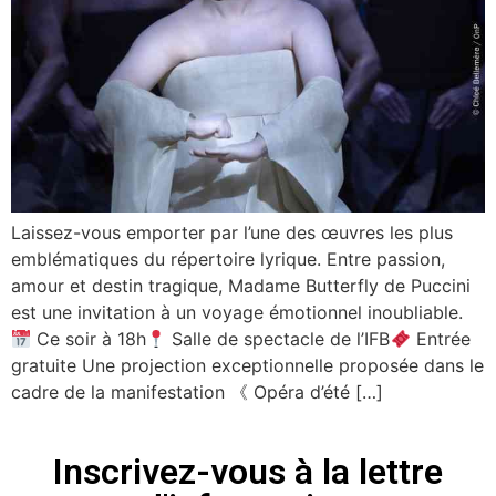
Laissez-vous emporter par l’une des œuvres les plus
emblématiques du répertoire lyrique. Entre passion,
amour et destin tragique, Madame Butterfly de Puccini
est une invitation à un voyage émotionnel inoubliable.
Ce soir à 18h
Salle de spectacle de l’IFB
Entrée
gratuite Une projection exceptionnelle proposée dans le
cadre de la manifestation 《 Opéra d’été […]
Inscrivez-vous à la lettre