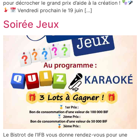
pour décrocher le grand prix d’aide à la création !
Vendredi prochain le 19 juin […]
Soirée Jeux
Le Bistrot de l’IFB vous donne rendez-vous pour une