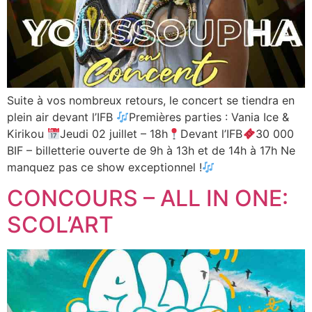
Suite à vos nombreux retours, le concert se tiendra en
plein air devant l’IFB
Premières parties : Vania Ice &
Kirikou
Jeudi 02 juillet – 18h
Devant l’IFB
30 000
BIF – billetterie ouverte de 9h à 13h et de 14h à 17h Ne
manquez pas ce show exceptionnel !
CONCOURS – ALL IN ONE:
SCOL’ART