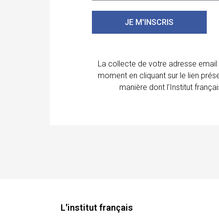
JE M'INSCRIS
La collecte de votre adresse email
moment en cliquant sur le lien prés
manière dont l’Institut franç
L'institut français