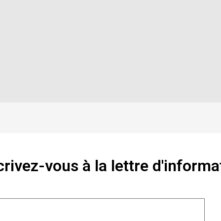
crivez-vous à la lettre d'informa