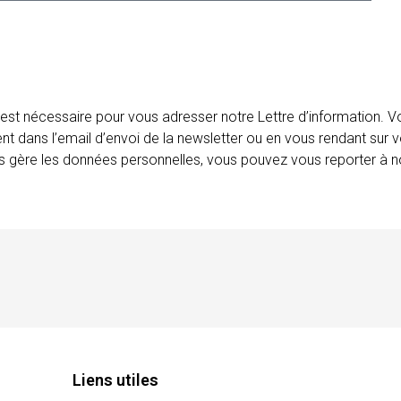
 est nécessaire pour vous adresser notre Lettre d’information.
ent dans l’email d’envoi de la newsletter ou en vous rendant sur v
ais gère les données personnelles, vous pouvez vous reporter à no
Liens utiles