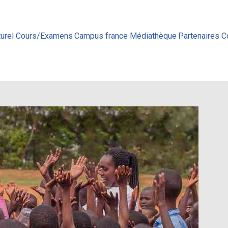
urel
Cours/Examens
Campus france
Médiathèque
Partenaires
C