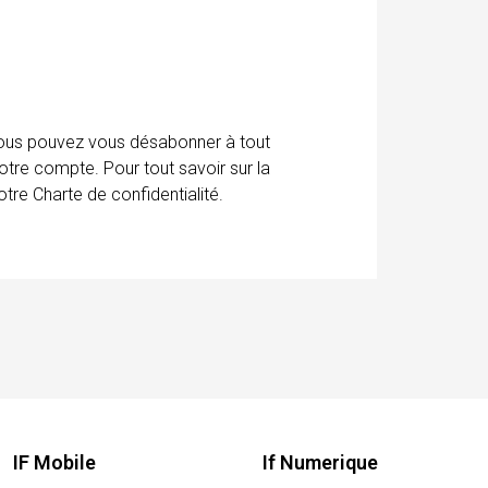
 Vous pouvez vous désabonner à tout
otre compte. Pour tout savoir sur la
tre Charte de confidentialité.
IF Mobile
If Numerique