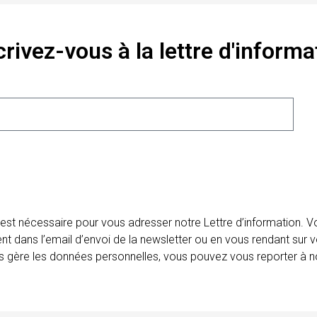
crivez-vous à la lettre d'informa
 est nécessaire pour vous adresser notre Lettre d’information.
ent dans l’email d’envoi de la newsletter ou en vous rendant sur v
ais gère les données personnelles, vous pouvez vous reporter à no