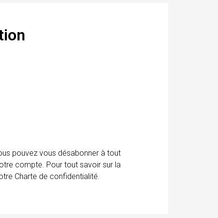
tion
 Vous pouvez vous désabonner à tout
otre compte. Pour tout savoir sur la
tre Charte de confidentialité.