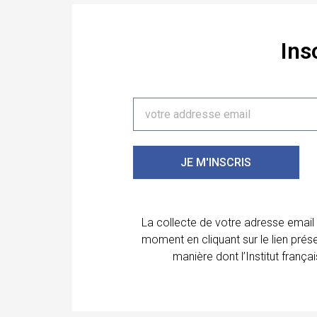
Ins
JE M'INSCRIS
La collecte de votre adresse email
moment en cliquant sur le lien prés
manière dont l’Institut franç