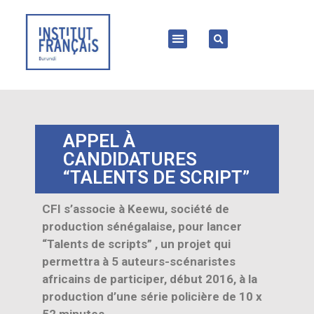
APPEL À
CANDIDATURES
“TALENTS DE SCRIPT”
CFI s’associe à Keewu, société de
production sénégalaise, pour lancer
“Talents de scripts” , un projet qui
permettra à 5 auteurs-scénaristes
africains de participer, début 2016, à la
production d’une série policière de 10 x