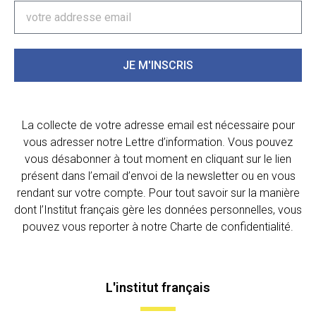
JE M'INSCRIS
La collecte de votre adresse email est nécessaire pour
vous adresser notre Lettre d’information. Vous pouvez
vous désabonner à tout moment en cliquant sur le lien
présent dans l’email d’envoi de la newsletter ou en vous
rendant sur votre compte. Pour tout savoir sur la manière
dont l’Institut français gère les données personnelles, vous
pouvez vous reporter à notre Charte de confidentialité.
L'institut français