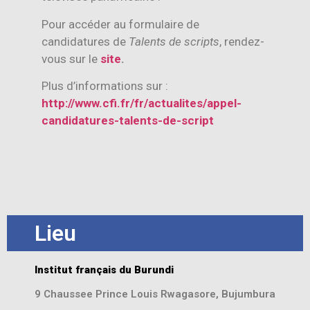
Pour accéder au formulaire de
candidatures de
Talents de scripts
, rendez-
vous sur le
site
.
Plus d’informations sur :
http://www.cfi.fr/fr/actualites/appel-
candidatures-talents-de-script
Lieu
Institut français du Burundi
9 Chaussee Prince Louis Rwagasore, Bujumbura