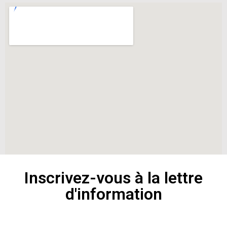
Inscrivez-vous à la lettre
d'information