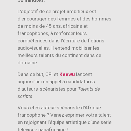
52 minutes.
L’objectif de ce projet ambitieux est
d’encourager des femmes et des hommes
de moins de 45 ans, africains et
francophones, à renforcer leurs
compétences dans l’écriture de fictions
audiovisuelles. Il entend mobiliser les
meilleurs talents du continent dans ce
domaine.
Dans ce but, CFI et
Keewu
lancent
aujourd’hui un appel à candidatures
d’auteurs-scénaristes pour
Talents de
scripts
.
Vous êtes auteur-scénariste d’Afrique
francophone ? Venez exprimer votre talent
en rejoignant l’équipe artistique d’une série
télévisée panafricaine !