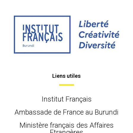
Liens utiles
Institut Français
Ambassade de France au Burundi
Ministère français des Affaires
Etrangères