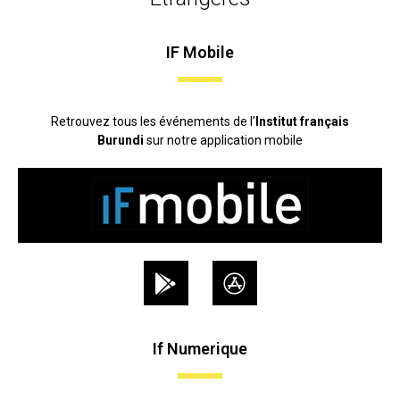
IF Mobile
Retrouvez tous les événements de l’
Institut français
Burundi
sur notre application mobile
If Numerique