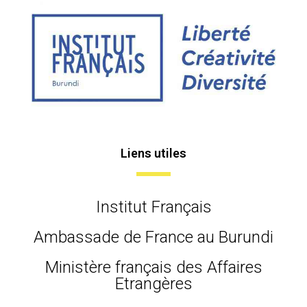
Liens utiles
Institut Français
Ambassade de France au Burundi
Ministère français des Affaires
Etrangères