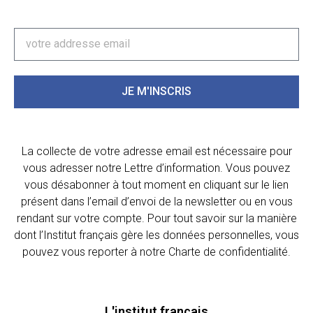
JE M'INSCRIS
La collecte de votre adresse email est nécessaire pour
vous adresser notre Lettre d’information. Vous pouvez
vous désabonner à tout moment en cliquant sur le lien
présent dans l’email d’envoi de la newsletter ou en vous
rendant sur votre compte. Pour tout savoir sur la manière
dont l’Institut français gère les données personnelles, vous
pouvez vous reporter à notre Charte de confidentialité.
L'institut français