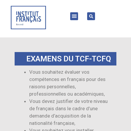
EXAMENS DU TCF-TCFQ
Vous souhaitez évaluer vos
compétences en français pour des
raisons personnelles,
professionnelles ou académiques,
Vous devez justifier de votre niveau
de français dans le cadre d’une
demande d’acquisition de la
nationalité française,
Vous souhaitez vous installer