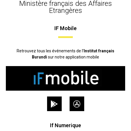
Ministère français des Affaires
Etrangères
IF Mobile
Retrouvez tous les événements de l’
Institut français
Burundi
sur notre application mobile
If Numerique