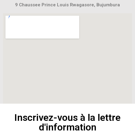
9 Chaussee Prince Louis Rwagasore, Bujumbura
Inscrivez-vous à la lettre
d'information