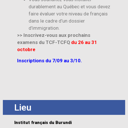
durablement au Québec et vous devez
faire évaluer votre niveau de français
dans le cadre d’un dossier
d’immigration.
>> Inscrivez-vous aux prochains
examens du TCF-TCFQ
du 26 au 31
octobre
Inscriptions du 7/09 au 3/10.
Lieu
Institut français du Burundi