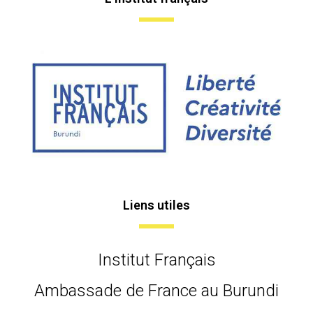
Liens utiles
Institut Français
Ambassade de France au Burundi