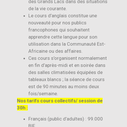
des Grands Lacs dans des situations
de la vie courante.
Le cours d’anglais constitue une
nouveauté pour nos publics
francophones qui souhaitent
apprendre cette langue pour son
utilisation dans la Communauté Est-
Africaine ou des affaires.
Ces cours s’organisent normalement
en fin d’après-midi et en soirée dans
des salles climatisées équipées de
tableaux blancs ; la séance de cours
est de 90 minutes au moins deux
fois/semaine.
Nos tarifs cours collectifs/ session de
30h :
Français (public d’adultes) : 99.000
BIF