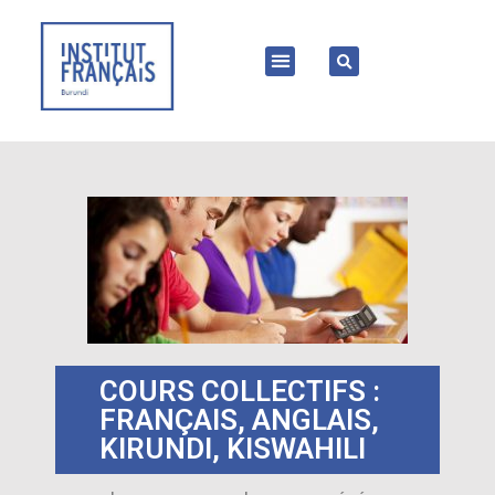
COURS COLLECTIFS :
FRANÇAIS, ANGLAIS,
KIRUNDI, KISWAHILI