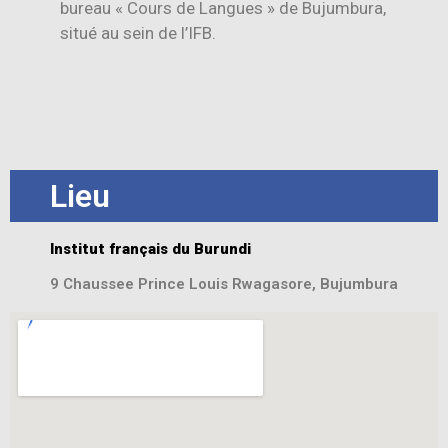
bureau « Cours de Langues » de Bujumbura,
situé au sein de l’IFB.
Lieu
Institut français du Burundi
9 Chaussee Prince Louis Rwagasore, Bujumbura