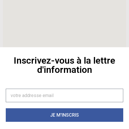
Inscrivez-vous à la lettre
d'information
JE M'INSCRIS