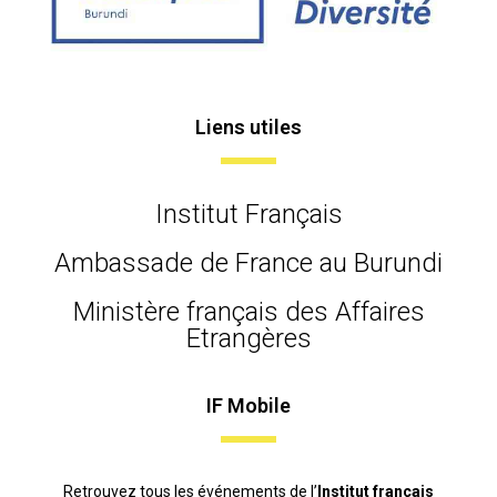
Liens utiles
Institut Français
Ambassade de France au Burundi
Ministère français des Affaires
Etrangères
IF Mobile
Retrouvez tous les événements de l’
Institut français