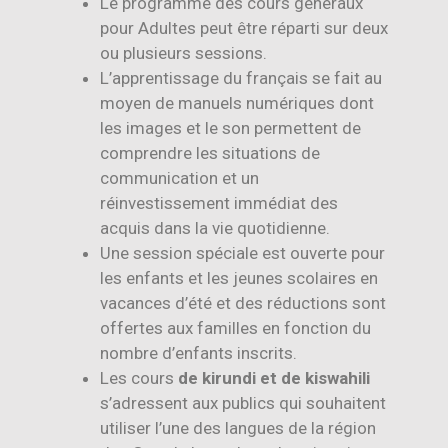
Le programme des cours généraux
pour Adultes peut être réparti sur deux
ou plusieurs sessions.
L’apprentissage du français se fait au
moyen de manuels numériques dont
les images et le son permettent de
comprendre les situations de
communication et un
réinvestissement immédiat des
acquis dans la vie quotidienne.
Une session spéciale est ouverte pour
les enfants et les jeunes scolaires en
vacances d’été et des réductions sont
offertes aux familles en fonction du
nombre d’enfants inscrits.
Les cours
de kirundi et de kiswahili
s’adressent aux publics qui souhaitent
utiliser l’une des langues de la région