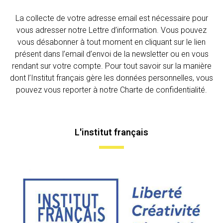
La collecte de votre adresse email est nécessaire pour
vous adresser notre Lettre d’information. Vous pouvez
vous désabonner à tout moment en cliquant sur le lien
présent dans l’email d’envoi de la newsletter ou en vous
rendant sur votre compte. Pour tout savoir sur la manière
dont l’Institut français gère les données personnelles, vous
pouvez vous reporter à notre Charte de confidentialité.
L'institut français