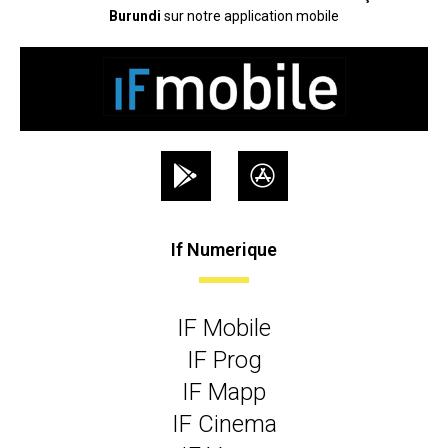
Burundi
sur notre application mobile
If Numerique
IF Mobile
IF Prog
IF Mapp
IF Cinema