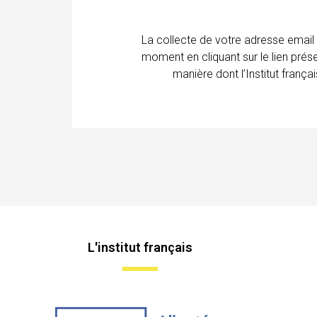
La collecte de votre adresse email
moment en cliquant sur le lien prés
manière dont l’Institut franç
L'institut français