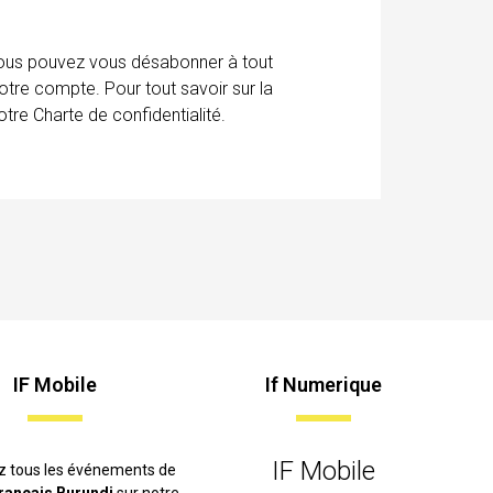
 Vous pouvez vous désabonner à tout
otre compte. Pour tout savoir sur la
tre Charte de confidentialité.
IF Mobile
If Numerique
IF Mobile
z tous les événements de