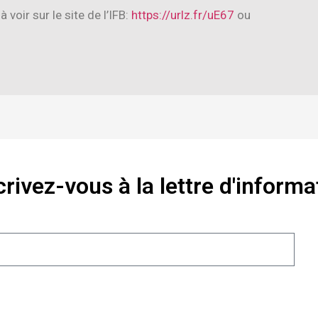
 voir sur le site de l’IFB:
https://urlz.fr/uE67
ou
crivez-vous à la lettre d'informa