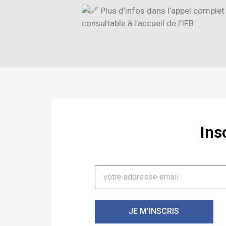
Plus d’infos dans l’appel complet à
consultable à l’accueil de l’IFB.
Ins
JE M'INSCRIS