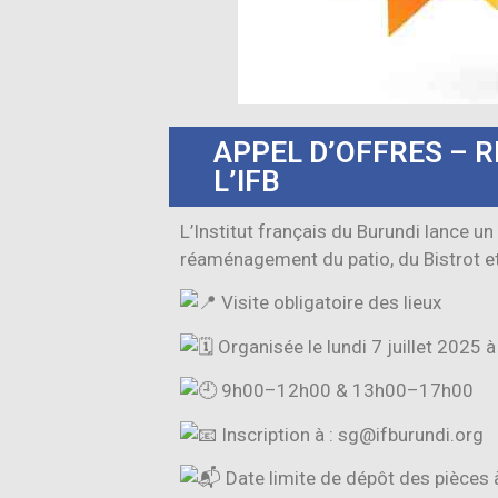
APPEL D’OFFRES – 
L’IFB
L’Institut français du Burundi lance u
réaménagement du patio, du Bistrot e
Visite obligatoire des lieux
Organisée le lundi 7 juillet 2025 à 
9h00–12h00 & 13h00–17h00
Inscription à : sg@ifburundi.org
Date limite de dépôt des pièces 