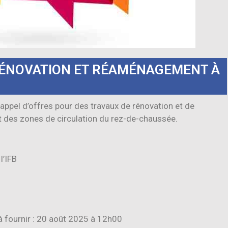
RÉNOVATION ET RÉAMÉNAGEMENT À
n appel d’offres pour des travaux de rénovation et de
t des zones de circulation du rez-de-chaussée.
l’IFB
à fournir : 20 août 2025 à 12h00