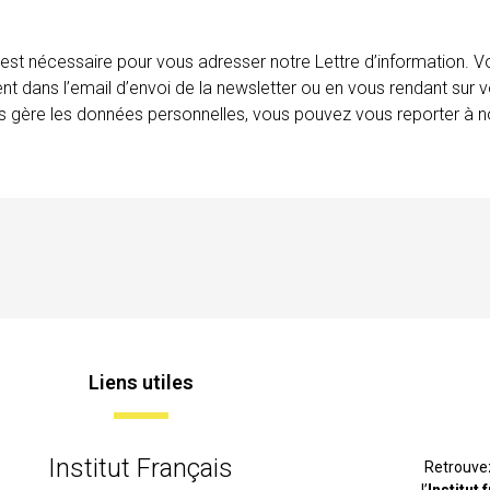
 est nécessaire pour vous adresser notre Lettre d’information.
ent dans l’email d’envoi de la newsletter ou en vous rendant sur v
ais gère les données personnelles, vous pouvez vous reporter à no
Liens utiles
Institut Français
Retrouve