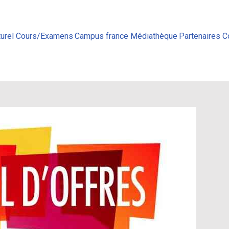
urel
Cours/Examens
Campus france
Médiathèque
Partenaires
C