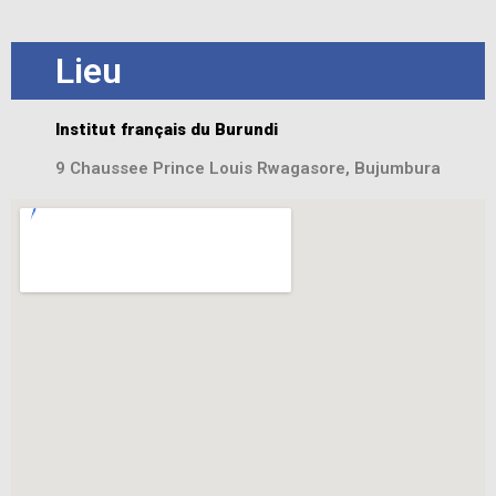
Lieu
Institut français du Burundi
9 Chaussee Prince Louis Rwagasore, Bujumbura