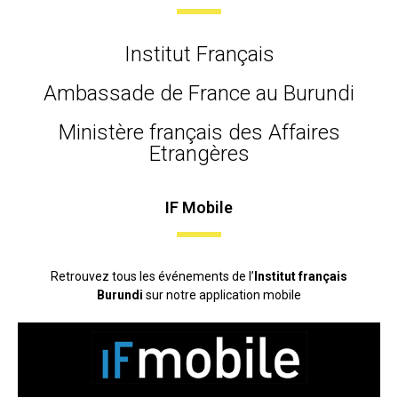
Institut Français
Ambassade de France au Burundi
Ministère français des Affaires
Etrangères
IF Mobile
Retrouvez tous les événements de l’
Institut français
Burundi
sur notre application mobile