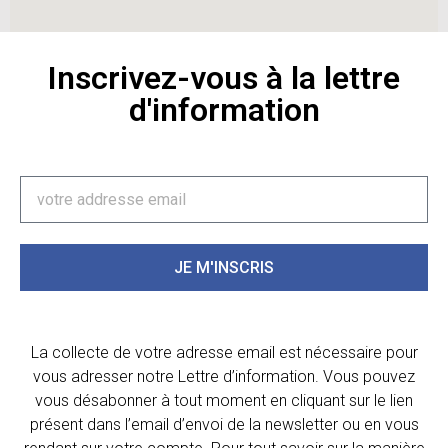
Inscrivez-vous à la lettre
d'information
JE M'INSCRIS
La collecte de votre adresse email est nécessaire pour
vous adresser notre Lettre d’information. Vous pouvez
vous désabonner à tout moment en cliquant sur le lien
présent dans l’email d’envoi de la newsletter ou en vous