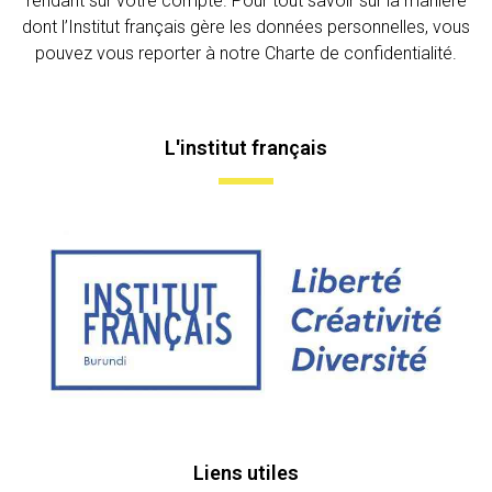
rendant sur votre compte. Pour tout savoir sur la manière
dont l’Institut français gère les données personnelles, vous
pouvez vous reporter à notre Charte de confidentialité.
L'institut français
Liens utiles