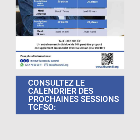
CONSULTEZ LE
CALENDRIER DES
PROCHAINES SESSIONS
TCFSO: