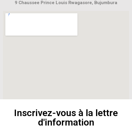
9 Chaussee Prince Louis Rwagasore, Bujumbura
Inscrivez-vous à la lettre
d'information