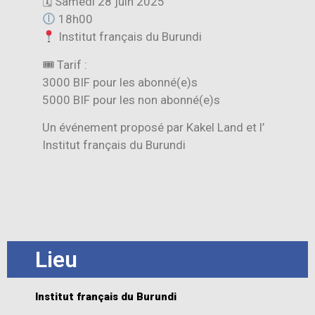
🗓 Samedi 28 juin 2025
18h00
Institut français du Burundi
🎟 Tarif :
3000 BIF pour les abonné(e)s
5000 BIF pour les non abonné(e)s
Un événement proposé par Kakel Land et l’
Institut français du Burundi
Lieu
Institut français du Burundi