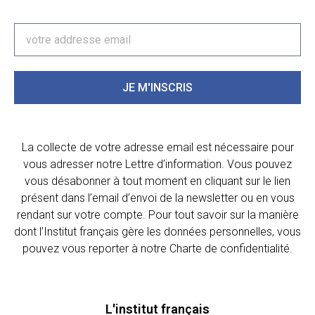
JE M'INSCRIS
La collecte de votre adresse email est nécessaire pour
vous adresser notre Lettre d’information. Vous pouvez
vous désabonner à tout moment en cliquant sur le lien
présent dans l’email d’envoi de la newsletter ou en vous
rendant sur votre compte. Pour tout savoir sur la manière
dont l’Institut français gère les données personnelles, vous
pouvez vous reporter à notre Charte de confidentialité.
L'institut français