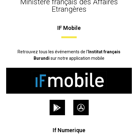
Ministère français des Affaires
Etrangères
IF Mobile
Retrouvez tous les événements de l’
Institut français
Burundi
sur notre application mobile
If Numerique