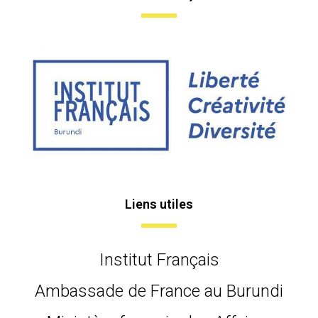
Liens utiles
Institut Français
Ambassade de France au Burundi