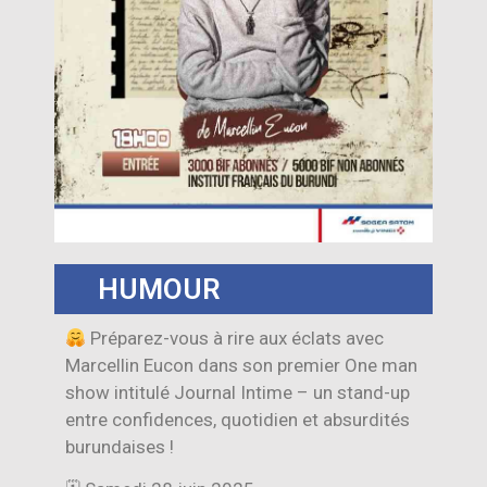
HUMOUR
Préparez-vous à rire aux éclats avec
Marcellin Eucon dans son premier One man
show intitulé Journal Intime – un stand-up
entre confidences, quotidien et absurdités
burundaises !