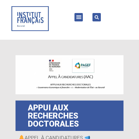
APPUI AUX
RECHERCHES
DOCTORALES
APPEL À CANDIDATURES