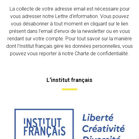
La collecte de votre adresse email est nécessaire pour
vous adresser notre Lettre d’information. Vous pouvez
vous désabonner à tout moment en cliquant sur le lien
présent dans l’email d’envoi de la newsletter ou en vous
rendant sur votre compte. Pour tout savoir sur la manière
dont l’Institut français gère les données personnelles, vous
pouvez vous reporter à notre Charte de confidentialité.
L'institut français