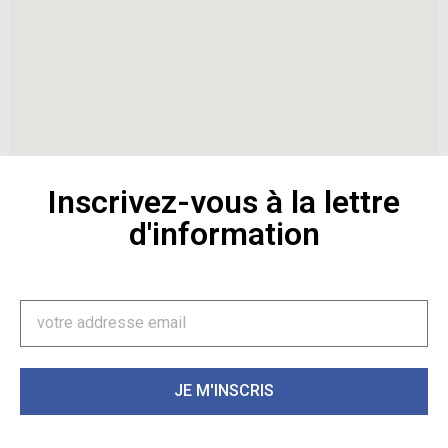
Inscrivez-vous à la lettre
d'information
JE M'INSCRIS