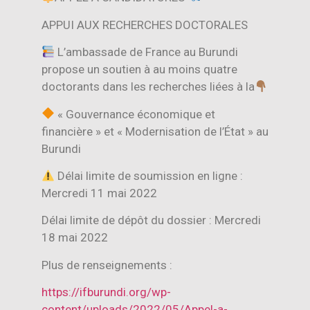
APPUI AUX RECHERCHES DOCTORALES
L’ambassade de France au Burundi
propose un soutien à au moins quatre
doctorants dans les recherches liées à la
« Gouvernance économique et
financière » et « Modernisation de l’État » au
Burundi
Délai limite de soumission en ligne :
Mercredi 11 mai 2022
Délai limite de dépôt du dossier : Mercredi
18 mai 2022
Plus de renseignements :
https://ifburundi.org/wp-
content/uploads/2022/05/Appel-a-