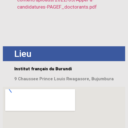
candidatures-PAGEF_doctorants.pdf
Lieu
Institut français du Burundi
9 Chaussee Prince Louis Rwagasore, Bujumbura