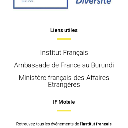
Liens utiles
Institut Français
Ambassade de France au Burundi
Ministère français des Affaires
Etrangères
IF Mobile
Retrouvez tous les événements de l’
Institut français