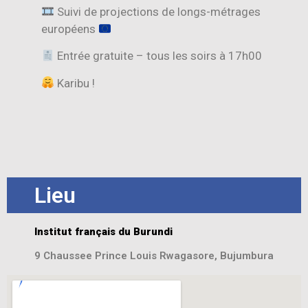
Suivi de projections de longs-métrages
européens
Entrée gratuite – tous les soirs à 17h00
Karibu !
Lieu
Institut français du Burundi
9 Chaussee Prince Louis Rwagasore, Bujumbura