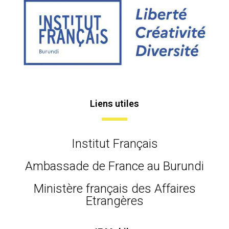
Liens utiles
Institut Français
Ambassade de France au Burundi
Ministère français des Affaires
Etrangères