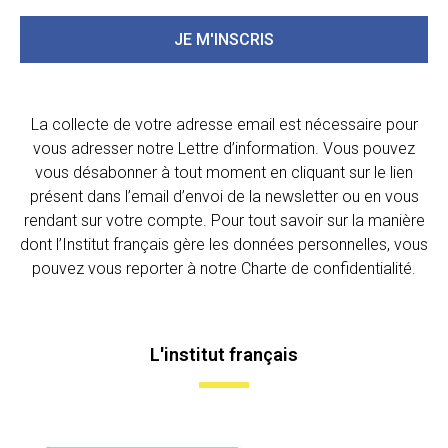
JE M'INSCRIS
La collecte de votre adresse email est nécessaire pour
vous adresser notre Lettre d’information. Vous pouvez
vous désabonner à tout moment en cliquant sur le lien
présent dans l’email d’envoi de la newsletter ou en vous
rendant sur votre compte. Pour tout savoir sur la manière
dont l’Institut français gère les données personnelles, vous
pouvez vous reporter à notre Charte de confidentialité.
L'institut français