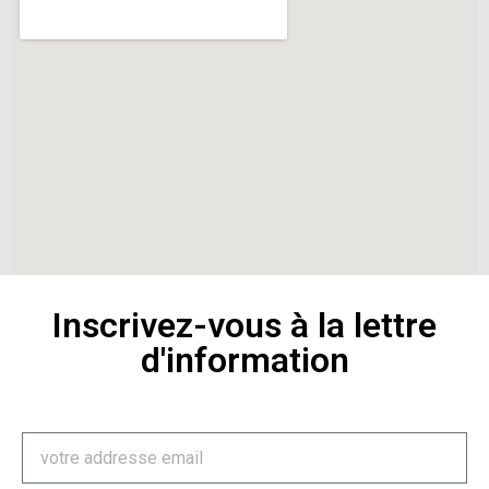
Inscrivez-vous à la lettre
d'information