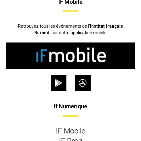
IF Mobile
Retrouvez tous les événements de l’
Institut français
Burundi
sur notre application mobile
If Numerique
IF Mobile
IF Prog