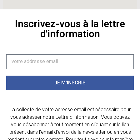
Inscrivez-vous à la lettre
d'information
JE M'INSCRIS
La collecte de votre adresse email est nécessaire pour
vous adresser notre Lettre d’information. Vous pouvez
vous désabonner à tout moment en cliquant sur le lien
présent dans l’email d’envoi de la newsletter ou en vous
rendant sur votre compte. Pour tout savoir sur la manière