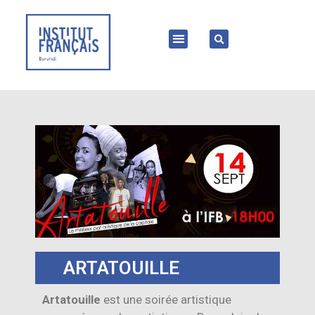
ARTATOUILLE
Artatouille
est une soirée artistique