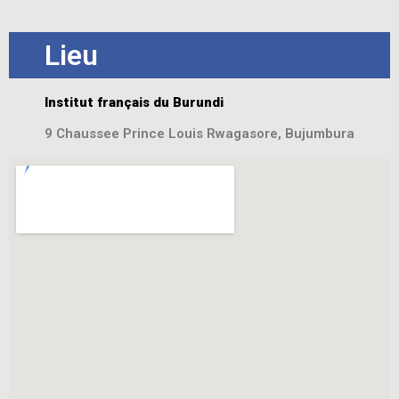
Lieu
Institut français du Burundi
9 Chaussee Prince Louis Rwagasore, Bujumbura