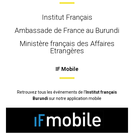
Institut Français
Ambassade de France au Burundi
Ministère français des Affaires
Etrangères
IF Mobile
Retrouvez tous les événements de l’
Institut français
Burundi
sur notre application mobile