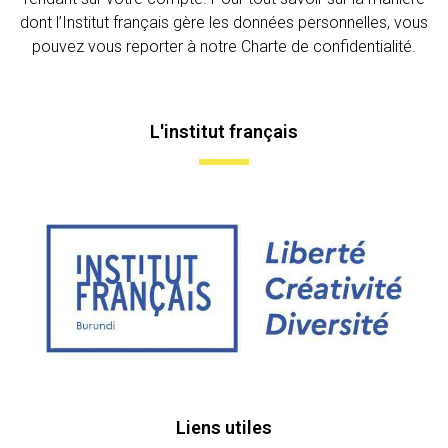
dont l’Institut français gère les données personnelles, vous
pouvez vous reporter à notre Charte de confidentialité.
L'institut français
Liens utiles