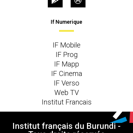
If Numerique
IF Mobile
IF Prog
IF Mapp
IF Cinema
IF Verso
Web TV
Institut Francais
Institut français du Burundi -