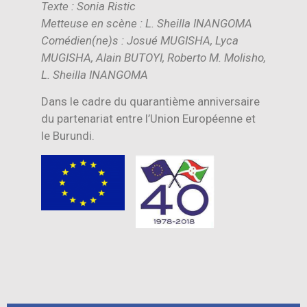
Texte : Sonia Ristic
Metteuse en scène : L. Sheilla INANGOMA
Comédien(ne)s : Josué MUGISHA, Lyca
MUGISHA, Alain BUTOYI, Roberto M. Molisho,
L. Sheilla INANGOMA
Dans le cadre du quarantième anniversaire
du partenariat entre l’Union Européenne et
le Burundi.