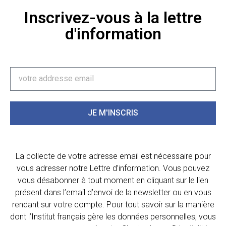
Inscrivez-vous à la lettre
d'information
JE M'INSCRIS
La collecte de votre adresse email est nécessaire pour
vous adresser notre Lettre d’information. Vous pouvez
vous désabonner à tout moment en cliquant sur le lien
présent dans l’email d’envoi de la newsletter ou en vous
rendant sur votre compte. Pour tout savoir sur la manière
dont l’Institut français gère les données personnelles, vous