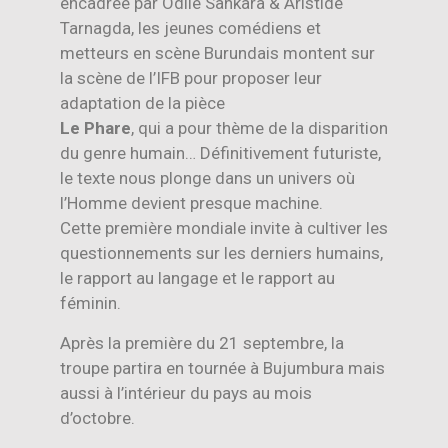
encadrée par Odile Sankara & Aristide
Tarnagda, les jeunes comédiens et
metteurs en scène Burundais montent sur
la scène de l’IFB pour proposer leur
adaptation de la pièce
Le Phare
, qui a pour thème de la disparition
du genre humain… Définitivement futuriste,
le texte nous plonge dans un univers où
l’Homme devient presque machine.
Cette première mondiale invite à cultiver les
questionnements sur les derniers humains,
le rapport au langage et le rapport au
féminin.
Après la première du 21 septembre, la
troupe partira en tournée à Bujumbura mais
aussi à l’intérieur du pays au mois
d’octobre.