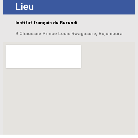
Lieu
Institut français du Burundi
9 Chaussee Prince Louis Rwagasore, Bujumbura