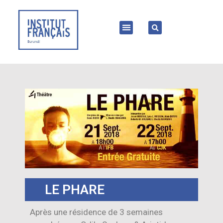
LE PHARE
Après une résidence de 3 semaines