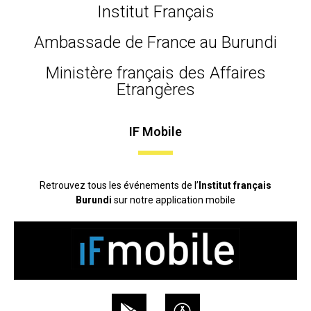
Institut Français
Ambassade de France au Burundi
Ministère français des Affaires
Etrangères
IF Mobile
Retrouvez tous les événements de l’
Institut français
Burundi
sur notre application mobile