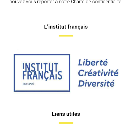
pouvez vous reporter à notre Charte de confidentialité.
L'institut français
Liens utiles