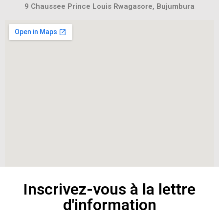
9 Chaussee Prince Louis Rwagasore, Bujumbura
Inscrivez-vous à la lettre
d'information