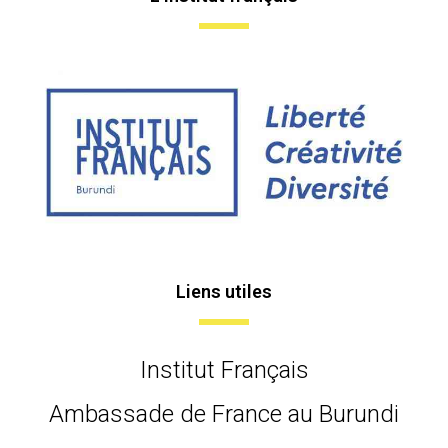
Liens utiles
Institut Français
Ambassade de France au Burundi