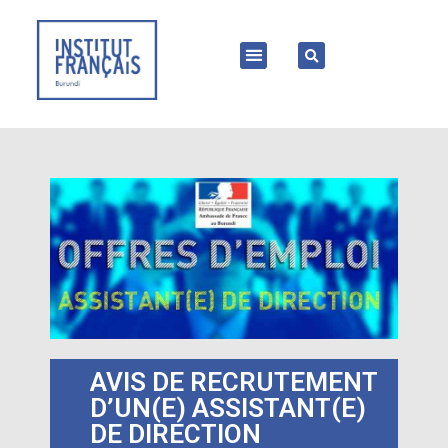
AVIS DE RECRUTEMENT
D’UN(E) ASSISTANT(E)
DE DIRECTION