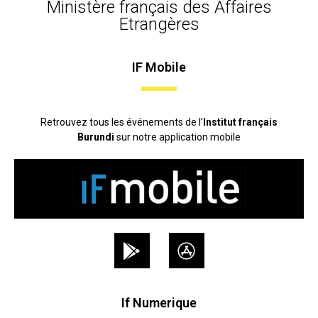
Ministère français des Affaires
Etrangères
IF Mobile
Retrouvez tous les événements de l’
Institut français
Burundi
sur notre application mobile
If Numerique