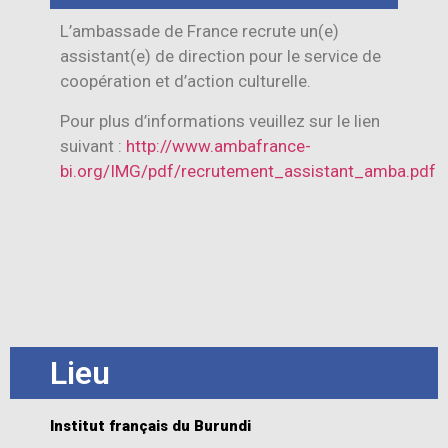
L’ambassade de France recrute un(e)
assistant(e) de direction pour le service de
coopération et d’action culturelle.
Pour plus d’informations veuillez sur le lien
suivant :
http://www.ambafrance-
bi.org/IMG/pdf/recrutement_assistant_amba.pdf
Lieu
Institut français du Burundi