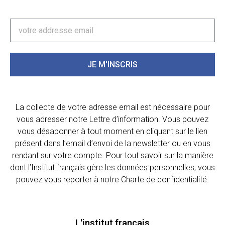
JE M'INSCRIS
La collecte de votre adresse email est nécessaire pour
vous adresser notre Lettre d’information. Vous pouvez
vous désabonner à tout moment en cliquant sur le lien
présent dans l’email d’envoi de la newsletter ou en vous
rendant sur votre compte. Pour tout savoir sur la manière
dont l’Institut français gère les données personnelles, vous
pouvez vous reporter à notre Charte de confidentialité.
L'institut français