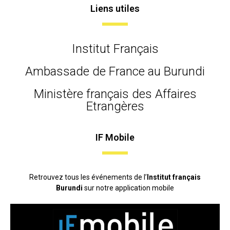
Liens utiles
Institut Français
Ambassade de France au Burundi
Ministère français des Affaires
Etrangères
IF Mobile
Retrouvez tous les événements de l’
Institut français
Burundi
sur notre application mobile