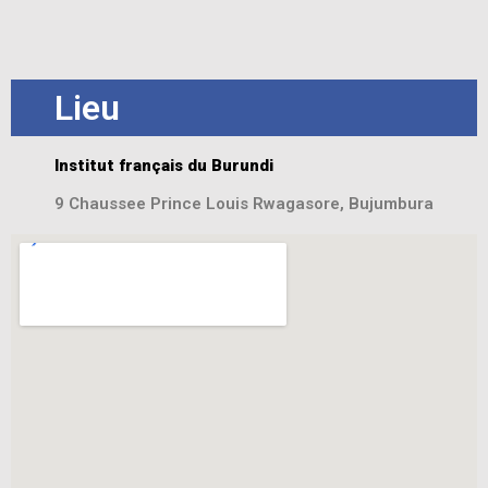
Lieu
Institut français du Burundi
9 Chaussee Prince Louis Rwagasore, Bujumbura