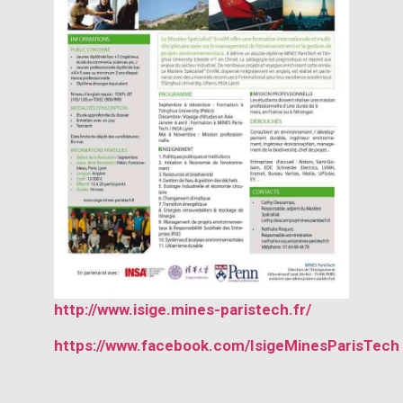
http://www.isige.mines-paristech.fr/
https://www.facebook.com/IsigeMinesParisTech