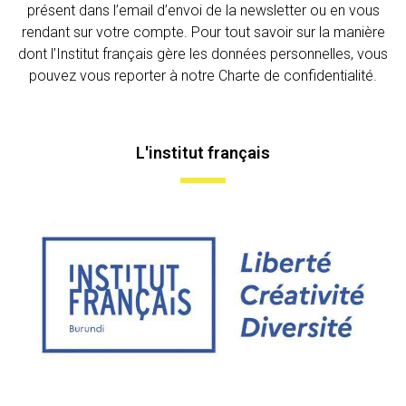
présent dans l’email d’envoi de la newsletter ou en vous
rendant sur votre compte. Pour tout savoir sur la manière
dont l’Institut français gère les données personnelles, vous
pouvez vous reporter à notre Charte de confidentialité.
L'institut français