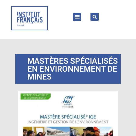
MASTÈRES SPÉCIALISÉS
EN ENVIRONNEMENT DE
MINES