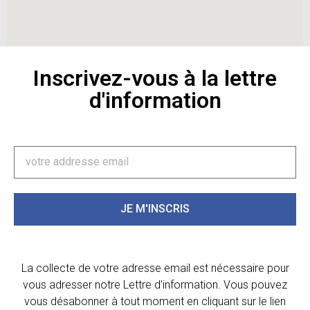
Inscrivez-vous à la lettre
d'information
JE M'INSCRIS
La collecte de votre adresse email est nécessaire pour
vous adresser notre Lettre d’information. Vous pouvez
vous désabonner à tout moment en cliquant sur le lien