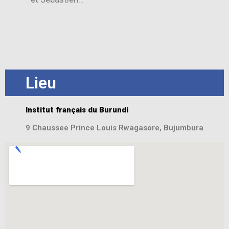
Lieu
Institut français du Burundi
9 Chaussee Prince Louis Rwagasore, Bujumbura