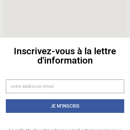
Inscrivez-vous à la lettre
d'information
JE M'INSCRIS