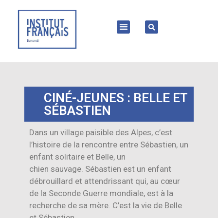
CINÉ-JEUNES : BELLE ET
SÉBASTIEN
Dans un village paisible des Alpes, c’est
l’histoire de la rencontre entre Sébastien, un
enfant solitaire et Belle, un
chien sauvage. Sébastien est un enfant
débrouillard et attendrissant qui, au cœur
de la Seconde Guerre mondiale, est à la
recherche de sa mère. C’est la vie de Belle
et Sébastien…