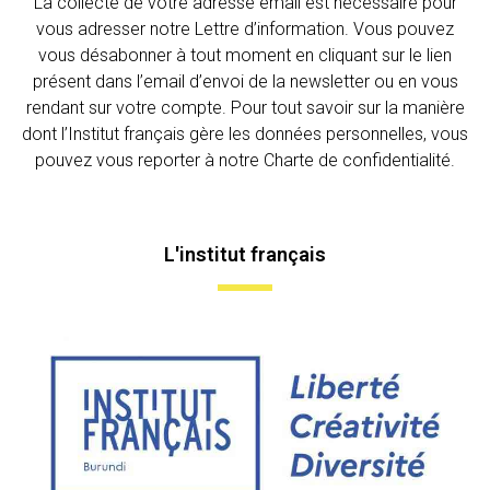
La collecte de votre adresse email est nécessaire pour
vous adresser notre Lettre d’information. Vous pouvez
vous désabonner à tout moment en cliquant sur le lien
présent dans l’email d’envoi de la newsletter ou en vous
rendant sur votre compte. Pour tout savoir sur la manière
dont l’Institut français gère les données personnelles, vous
pouvez vous reporter à notre Charte de confidentialité.
L'institut français