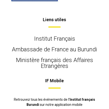
Liens utiles
Institut Français
Ambassade de France au Burundi
Ministère français des Affaires
Etrangères
IF Mobile
Retrouvez tous les événements de l’
Institut français
Burundi
sur notre application mobile