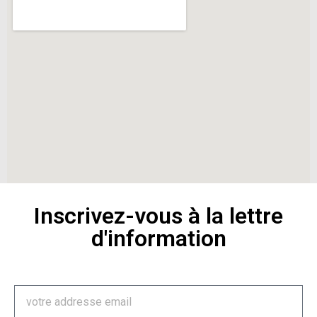
Inscrivez-vous à la lettre
d'information