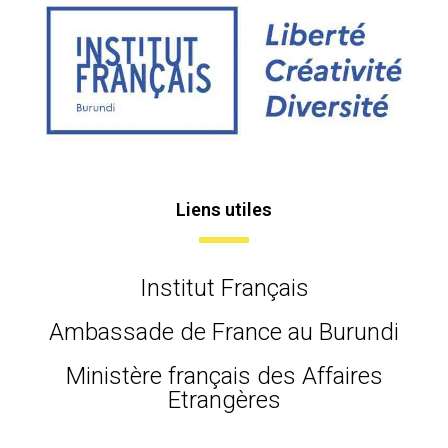
Liens utiles
Institut Français
Ambassade de France au Burundi
Ministère français des Affaires
Etrangères