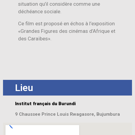
situation qu’il considère comme une
déchéance sociale.
Ce film est proposé en échos à l’exposition
«Grandes Figures des cinémas d’Afrique et
des Caraïbes».
Lieu
Institut français du Burundi
9 Chaussee Prince Louis Rwagasore, Bujumbura