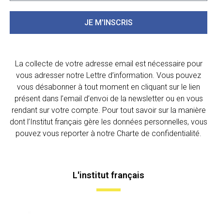
JE M'INSCRIS
La collecte de votre adresse email est nécessaire pour
vous adresser notre Lettre d’information. Vous pouvez
vous désabonner à tout moment en cliquant sur le lien
présent dans l’email d’envoi de la newsletter ou en vous
rendant sur votre compte. Pour tout savoir sur la manière
dont l’Institut français gère les données personnelles, vous
pouvez vous reporter à notre Charte de confidentialité.
L'institut français