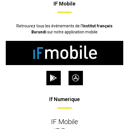
IF Mobile
Retrouvez tous les événements de l’
Institut français
Burundi
sur notre application mobile
If Numerique
IF Mobile