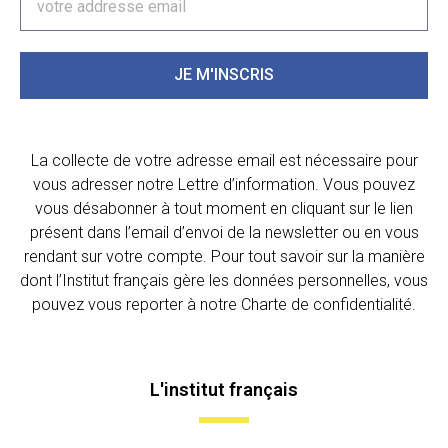
JE M'INSCRIS
La collecte de votre adresse email est nécessaire pour
vous adresser notre Lettre d’information. Vous pouvez
vous désabonner à tout moment en cliquant sur le lien
présent dans l’email d’envoi de la newsletter ou en vous
rendant sur votre compte. Pour tout savoir sur la manière
dont l’Institut français gère les données personnelles, vous
pouvez vous reporter à notre Charte de confidentialité.
L'institut français