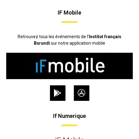
IF Mobile
Retrouvez tous les événements de l’
Institut français
Burundi
sur notre application mobile
If Numerique