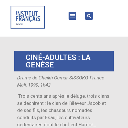
CINÉ-ADULTES : LA
GENÈSE
Drame de Cheikh Oumar SISSOKO, France-
Mali, 1999, 1h42
Trois cents ans après le déluge, trois clans
se déchirent : le clan de l’éleveur Jacob et
de ses fils, les chasseurs nomades
conduits par Esaü, les cultivateurs
sédentaires dont le chef est Hamor…