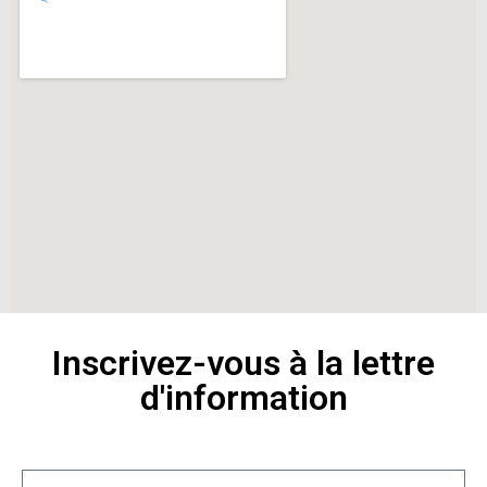
Inscrivez-vous à la lettre
d'information