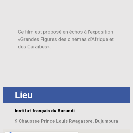
Ce film est proposé en échos à l’exposition
«Grandes Figures des cinémas d’Afrique et
des Caraïbes».
Lieu
Institut français du Burundi
9 Chaussee Prince Louis Rwagasore, Bujumbura