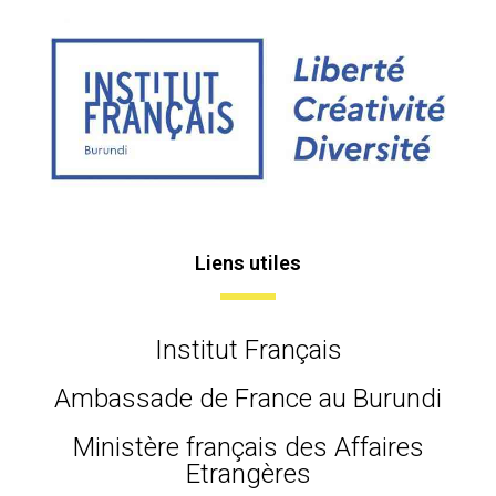
Liens utiles
Institut Français
Ambassade de France au Burundi
Ministère français des Affaires
Etrangères