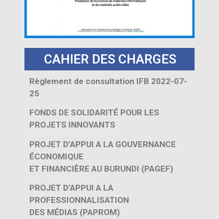
CAHIER DES CHARGES
Règlement de consultation IFB 2022-07-
25
FONDS DE SOLIDARITÉ POUR LES
PROJETS INNOVANTS
PROJET D’APPUI A LA GOUVERNANCE
ÉCONOMIQUE
ET FINANCI
È
RE AU BURUNDI (PAGEF)
PROJET D’APPUI A LA
PROFESSIONNALISATION
DES MÉDIAS (PAPROM)