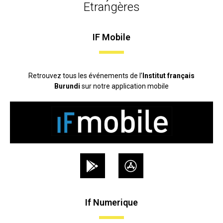
Etrangères
IF Mobile
Retrouvez tous les événements de l’
Institut français
Burundi
sur notre application mobile
If Numerique