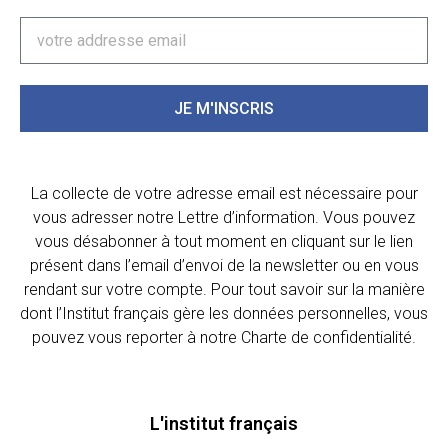
JE M'INSCRIS
La collecte de votre adresse email est nécessaire pour
vous adresser notre Lettre d’information. Vous pouvez
vous désabonner à tout moment en cliquant sur le lien
présent dans l’email d’envoi de la newsletter ou en vous
rendant sur votre compte. Pour tout savoir sur la manière
dont l’Institut français gère les données personnelles, vous
pouvez vous reporter à notre Charte de confidentialité.
L'institut français