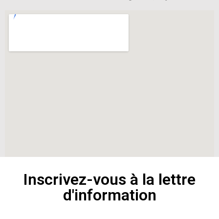
Inscrivez-vous à la lettre
d'information