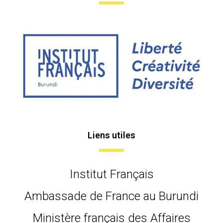
Liens utiles
Institut Français
Ambassade de France au Burundi
Ministère français des Affaires