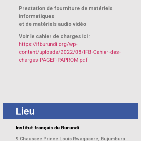
Prestation de fourniture de matériels
informatiques
et de matériels audio vidéo
Voir le cahier de charges ici
:
https://ifburundi.org/wp-
content/uploads/2022/08/IFB-Cahier-des-
charges-PAGEF-PAPROM.pdf
Lieu
Institut français du Burundi
9 Chaussee Prince Louis Rwagasore, Bujumbura