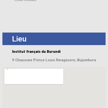
Lieu
Institut français du Burundi
9 Chaussee Prince Louis Rwagasore, Bujumbura