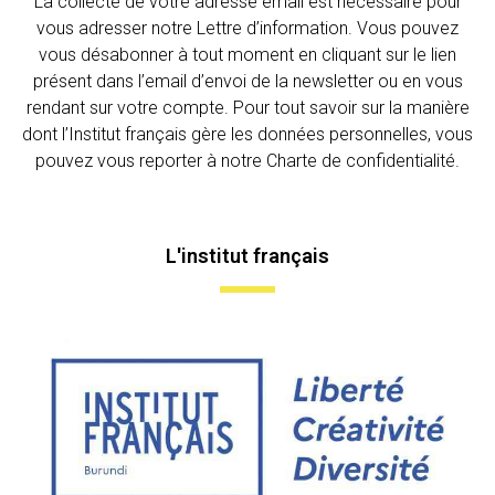
La collecte de votre adresse email est nécessaire pour
vous adresser notre Lettre d’information. Vous pouvez
vous désabonner à tout moment en cliquant sur le lien
présent dans l’email d’envoi de la newsletter ou en vous
rendant sur votre compte. Pour tout savoir sur la manière
dont l’Institut français gère les données personnelles, vous
pouvez vous reporter à notre Charte de confidentialité.
L'institut français