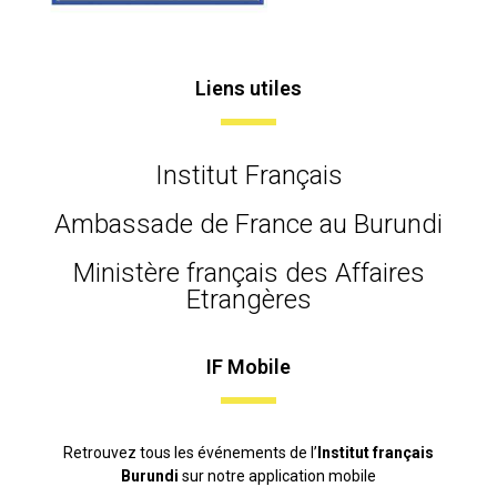
Liens utiles
Institut Français
Ambassade de France au Burundi
Ministère français des Affaires
Etrangères
IF Mobile
Retrouvez tous les événements de l’
Institut français
Burundi
sur notre application mobile