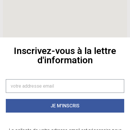
Inscrivez-vous à la lettre
d'information
JE M'INSCRIS