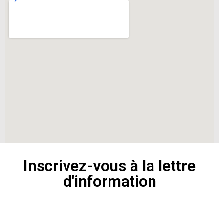
Inscrivez-vous à la lettre
d'information