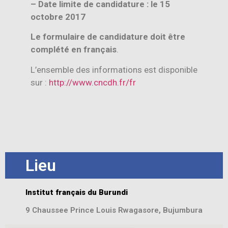
– Date limite de candidature : le 15
octobre 2017
Le formulaire de candidature doit être
complété en français
.
L’ensemble des informations est disponible
sur :
http://www.cncdh.fr/fr
Lieu
Institut français du Burundi
9 Chaussee Prince Louis Rwagasore, Bujumbura