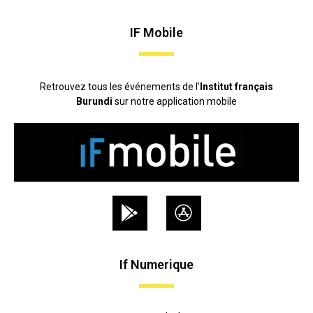
IF Mobile
Retrouvez tous les événements de l’
Institut français
Burundi
sur notre application mobile
If Numerique