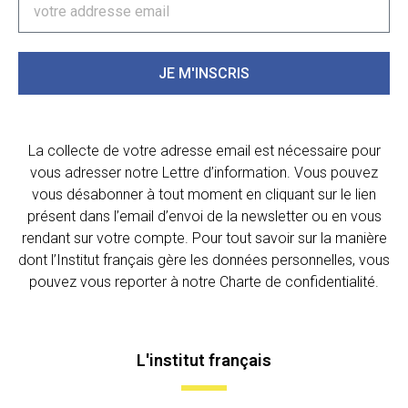
JE M'INSCRIS
La collecte de votre adresse email est nécessaire pour
vous adresser notre Lettre d’information. Vous pouvez
vous désabonner à tout moment en cliquant sur le lien
présent dans l’email d’envoi de la newsletter ou en vous
rendant sur votre compte. Pour tout savoir sur la manière
dont l’Institut français gère les données personnelles, vous
pouvez vous reporter à notre Charte de confidentialité.
L'institut français