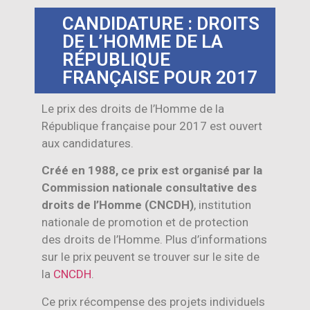
CANDIDATURE : DROITS
DE L’HOMME DE LA
RÉPUBLIQUE
FRANÇAISE POUR 2017
Le prix des droits de l’Homme de la
République française pour 2017 est ouvert
aux candidatures.
Créé en 1988, ce prix est organisé par la
Commission nationale consultative des
droits de l’Homme (CNCDH)
, institution
nationale de promotion et de protection
des droits de l’Homme. Plus d’informations
sur le prix peuvent se trouver sur le site de
la
CNCDH
.
Ce prix récompense des projets individuels