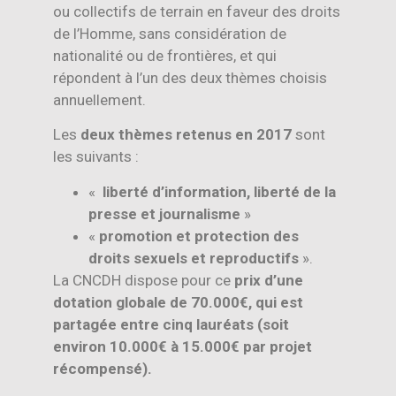
ou collectifs de terrain en faveur des droits
de l’Homme, sans considération de
nationalité ou de frontières, et qui
répondent à l’un des deux thèmes choisis
annuellement.
Les
deux thèmes retenus en 2017
sont
les suivants :
«
liberté d’information, liberté de la
presse et journalisme
»
«
promotion et protection des
droits sexuels et reproductifs
».
La CNCDH dispose pour ce
prix d’une
dotation globale de 70.000€, qui est
partagée entre cinq lauréats (soit
environ 10.000€ à 15.000€ par projet
récompensé).