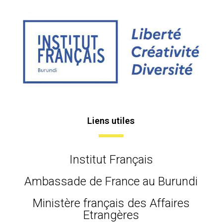
Liens utiles
Institut Français
Ambassade de France au Burundi
Ministère français des Affaires
Etrangères