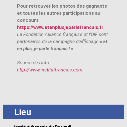
Pour retrouver les photos des gagnants
et toutes les autres participations au
concours
https://www.etenplusjeparlefrancais.fr
La Fondation Alliance française et l’OIF sont
partenaires de la campagne d’affichage
« Et
en plus, je parle français ! »
.
Source de l’info :
http://www.institutfrancais.com
Lieu