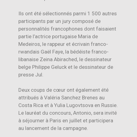
Ils ont été sélectionnés parmi 1 500 autres
participants par un jury composé de
personnalités francophones dont faisaient
partie l’actrice portugaise Maria de
Medeiros, le rappeur et écrivain franco-
rwandais Gaël Faye, la bédéiste franco-
libanaise Zeina Abirached, le dessinateur
belge Philippe Geluck et le dessinateur de
presse Jul.
Deux coups de cœur ont également été
attribués à Valéria Sanchez Brenes au
Costa Rica et à Yulia Lugovtsova en Russie.
Le lauréat du concours, Antonio, sera invité
à séjourner à Paris en juillet et participera
au lancement de la campagne.