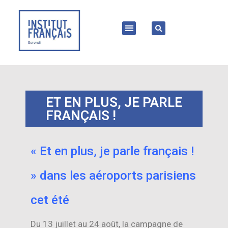
ET EN PLUS, JE PARLE
FRANÇAIS !
« Et en plus, je parle français !
» dans les aéroports parisiens
cet été
Du 13 juillet au 24 août, la campagne de