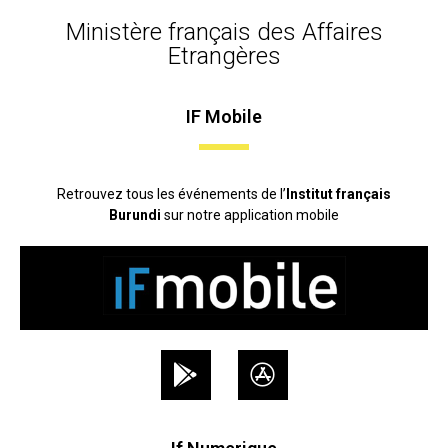
Ministère français des Affaires
Etrangères
IF Mobile
Retrouvez tous les événements de l’
Institut français
Burundi
sur notre application mobile