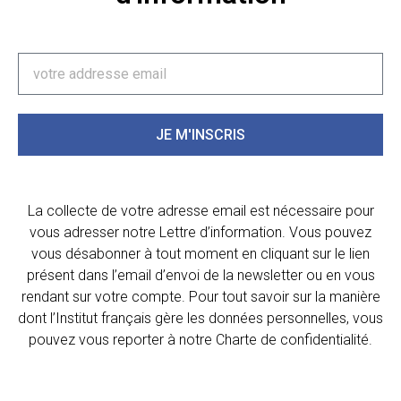
JE M'INSCRIS
La collecte de votre adresse email est nécessaire pour
vous adresser notre Lettre d’information. Vous pouvez
vous désabonner à tout moment en cliquant sur le lien
présent dans l’email d’envoi de la newsletter ou en vous
rendant sur votre compte. Pour tout savoir sur la manière
dont l’Institut français gère les données personnelles, vous
pouvez vous reporter à notre Charte de confidentialité.