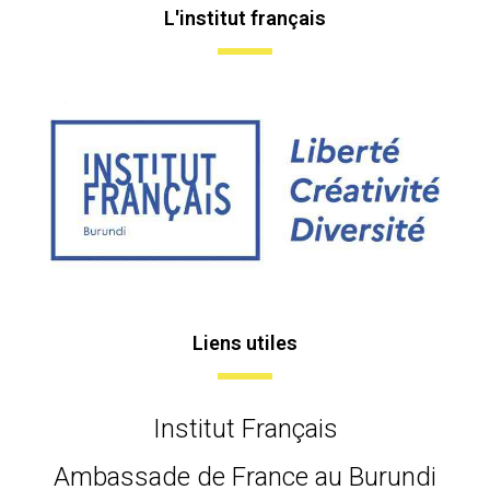
L'institut français
Liens utiles
Institut Français
Ambassade de France au Burundi