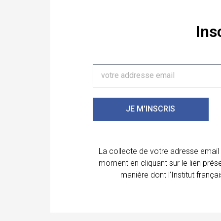
Ins
JE M'INSCRIS
La collecte de votre adresse email
moment en cliquant sur le lien prés
manière dont l’Institut franç