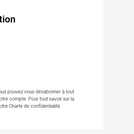
tion
 Vous pouvez vous désabonner à tout
otre compte. Pour tout savoir sur la
tre Charte de confidentialité.