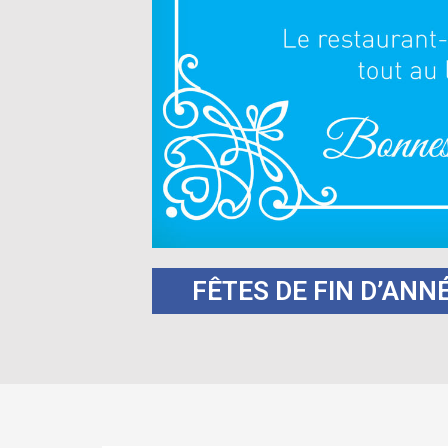
FÊTES DE FIN D’ANN