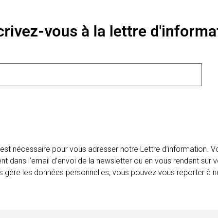
crivez-vous à la lettre d'informa
 est nécessaire pour vous adresser notre Lettre d’information.
ent dans l’email d’envoi de la newsletter ou en vous rendant sur v
ais gère les données personnelles, vous pouvez vous reporter à no