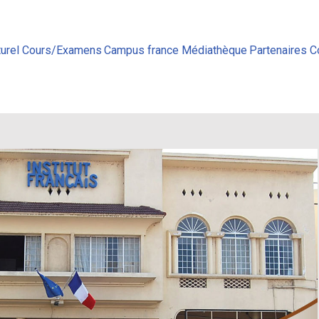
urel
Cours/Examens
Campus france
Médiathèque
Partenaires
C