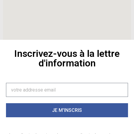
Inscrivez-vous à la lettre
d'information
JE M'INSCRIS