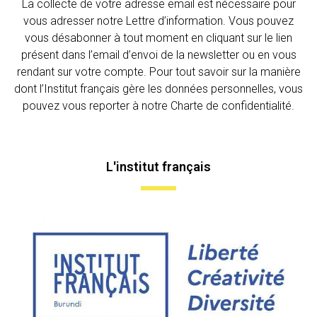
La collecte de votre adresse email est nécessaire pour
vous adresser notre Lettre d’information. Vous pouvez
vous désabonner à tout moment en cliquant sur le lien
présent dans l’email d’envoi de la newsletter ou en vous
rendant sur votre compte. Pour tout savoir sur la manière
dont l’Institut français gère les données personnelles, vous
pouvez vous reporter à notre Charte de confidentialité.
L'institut français