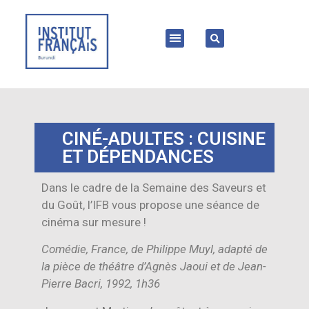
CINÉ-ADULTES : CUISINE
ET DÉPENDANCES
Dans le cadre de la Semaine des Saveurs et
du Goût, l’IFB vous propose une séance de
cinéma sur mesure !
Comédie, France, de Philippe Muyl, adapté de
la pièce de théâtre d’Agnès Jaoui et de Jean-
Pierre Bacri, 1992, 1h36