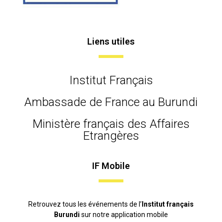
Liens utiles
Institut Français
Ambassade de France au Burundi
Ministère français des Affaires
Etrangères
IF Mobile
Retrouvez tous les événements de l’
Institut français
Burundi
sur notre application mobile