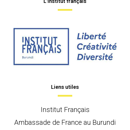
L'institut français
Liens utiles
Institut Français
Ambassade de France au Burundi