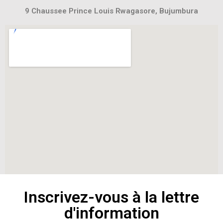
9 Chaussee Prince Louis Rwagasore, Bujumbura
Inscrivez-vous à la lettre
d'information