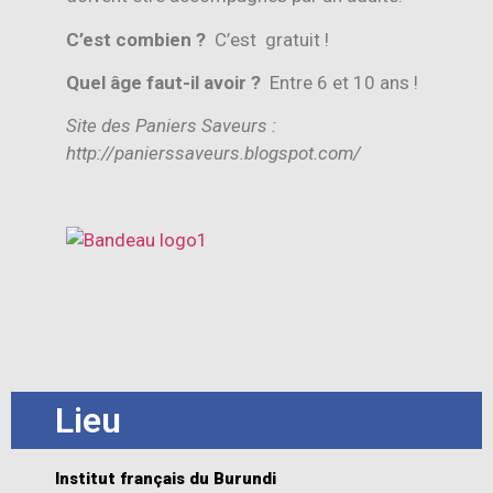
C’est combien ?
C’est gratuit !
Quel âge faut-il avoir ?
Entre 6 et 10 ans !
Site des Paniers Saveurs :
http://panierssaveurs.blogspot.com/
Lieu
Institut français du Burundi