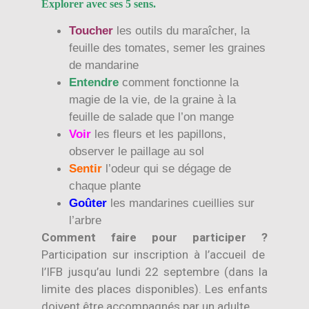
Explorer avec ses 5 sens.
Toucher
les outils du maraîcher, la
feuille des tomates, semer les graines
de mandarine
Entendre
comment fonctionne la
magie de la vie, de la graine à la
feuille de salade que l’on mange
Voir
les fleurs et les papillons,
observer le paillage au sol
Sentir
l’odeur qui se dégage de
chaque plante
Goûter
les mandarines cueillies sur
l’arbre
Comment faire pour participer ?
Participation sur inscription à l’accueil de
l’IFB jusqu’au lundi 22 septembre (dans la
limite des places disponibles). Les enfants
doivent être accompagnés par un adulte.