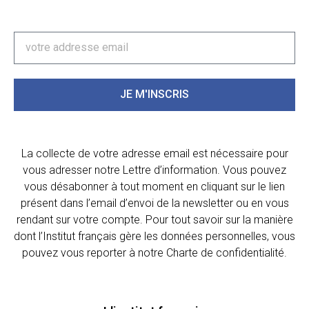
JE M'INSCRIS
La collecte de votre adresse email est nécessaire pour
vous adresser notre Lettre d’information. Vous pouvez
vous désabonner à tout moment en cliquant sur le lien
présent dans l’email d’envoi de la newsletter ou en vous
rendant sur votre compte. Pour tout savoir sur la manière
dont l’Institut français gère les données personnelles, vous
pouvez vous reporter à notre Charte de confidentialité.