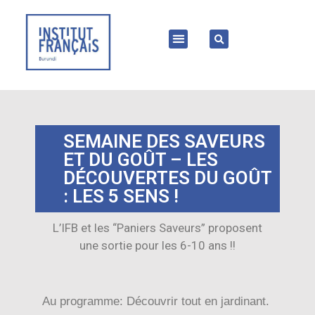
SEMAINE DES SAVEURS
ET DU GOÛT – LES
DÉCOUVERTES DU GOÛT
: LES 5 SENS !
L’IFB et les “Paniers Saveurs” proposent
une sortie pour les 6-10 ans !!
Au programme:
Découvrir tout en jardinant.