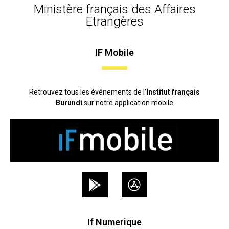
Ministère français des Affaires
Etrangères
IF Mobile
Retrouvez tous les événements de l’
Institut français
Burundi
sur notre application mobile
If Numerique