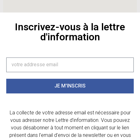
Inscrivez-vous à la lettre
d'information
JE M'INSCRIS
La collecte de votre adresse email est nécessaire pour
vous adresser notre Lettre d’information. Vous pouvez
vous désabonner à tout moment en cliquant sur le lien
présent dans l’email d’envoi de la newsletter ou en vous