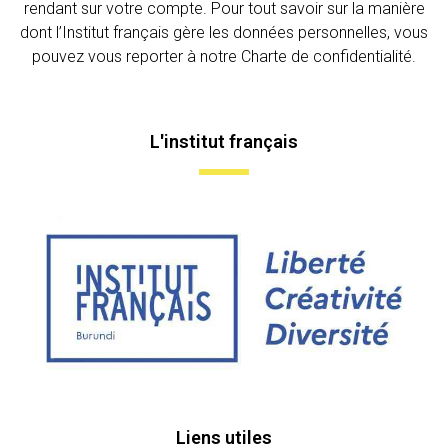
rendant sur votre compte. Pour tout savoir sur la manière
dont l’Institut français gère les données personnelles, vous
pouvez vous reporter à notre Charte de confidentialité.
L'institut français
Liens utiles