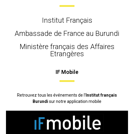
Institut Français
Ambassade de France au Burundi
Ministère français des Affaires
Etrangères
IF Mobile
Retrouvez tous les événements de l’
Institut français
Burundi
sur notre application mobile