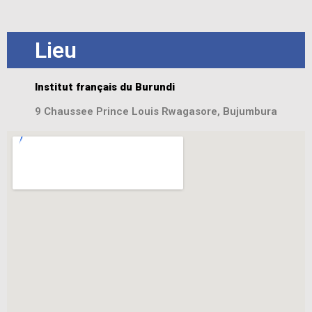
Lieu
Institut français du Burundi
9 Chaussee Prince Louis Rwagasore, Bujumbura