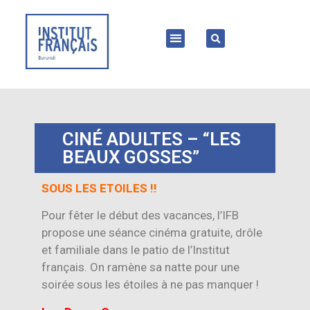
CINÉ ADULTES – “LES
BEAUX GOSSES”
SOUS LES ETOILES !!
Pour fêter le début des vacances, l’IFB
propose une séance cinéma gratuite, drôle
et familiale dans le patio de l’Institut
français. On ramène sa natte pour une
soirée sous les étoiles à ne pas manquer !