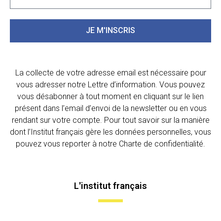
JE M'INSCRIS
La collecte de votre adresse email est nécessaire pour
vous adresser notre Lettre d’information. Vous pouvez
vous désabonner à tout moment en cliquant sur le lien
présent dans l’email d’envoi de la newsletter ou en vous
rendant sur votre compte. Pour tout savoir sur la manière
dont l’Institut français gère les données personnelles, vous
pouvez vous reporter à notre Charte de confidentialité.
L'institut français