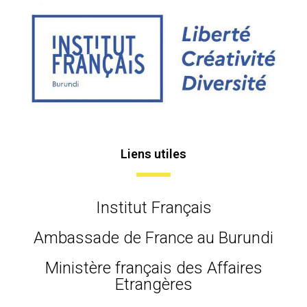
Liens utiles
Institut Français
Ambassade de France au Burundi
Ministère français des Affaires
Etrangères