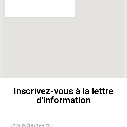
Inscrivez-vous à la lettre
d'information