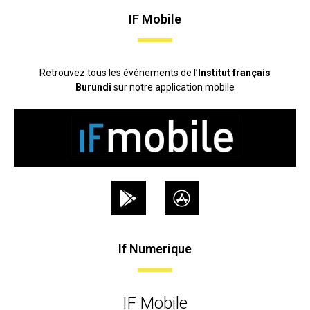
IF Mobile
Retrouvez tous les événements de l’
Institut français
Burundi
sur notre application mobile
If Numerique
IF Mobile