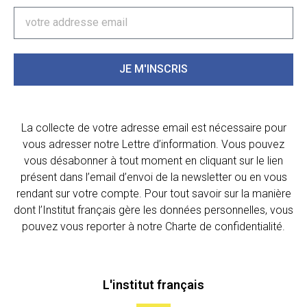
JE M'INSCRIS
La collecte de votre adresse email est nécessaire pour
vous adresser notre Lettre d’information. Vous pouvez
vous désabonner à tout moment en cliquant sur le lien
présent dans l’email d’envoi de la newsletter ou en vous
rendant sur votre compte. Pour tout savoir sur la manière
dont l’Institut français gère les données personnelles, vous
pouvez vous reporter à notre Charte de confidentialité.
L'institut français