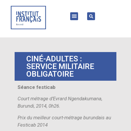
CINÉ-ADULTES :
SERVICE MILITAIRE
OBLIGATOIRE
Séance festicab
Court métrage d’Evrard Ngendakumana,
Burundi, 2014, 0h26.
Prix du meilleur court-métrage burundais au
Festicab 2014