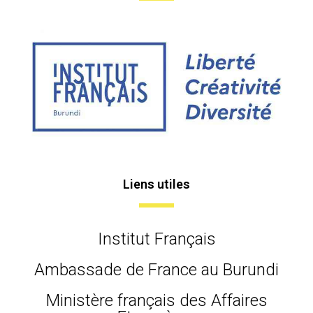
Liens utiles
Institut Français
Ambassade de France au Burundi
Ministère français des Affaires