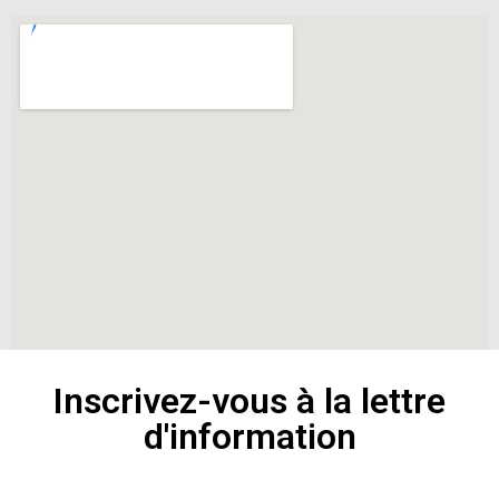
Inscrivez-vous à la lettre
d'information