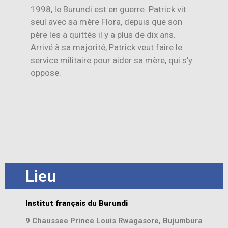
1998, le Burundi est en guerre. Patrick vit
seul avec sa mère Flora, depuis que son
père les a quittés il y a plus de dix ans.
Arrivé à sa majorité, Patrick veut faire le
service militaire pour aider sa mère, qui s’y
oppose.
Lieu
Institut français du Burundi
9 Chaussee Prince Louis Rwagasore, Bujumbura