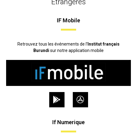
Etrangères
IF Mobile
Retrouvez tous les événements de l’
Institut français
Burundi
sur notre application mobile
If Numerique