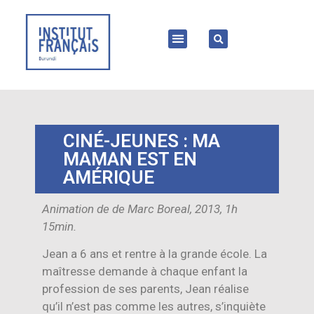
CINÉ-JEUNES : MA
MAMAN EST EN
AMÉRIQUE
Animation de de Marc Boreal, 2013, 1h
15min.
Jean a 6 ans et rentre à la grande école. La
maîtresse demande à chaque enfant la
profession de ses parents, Jean réalise
qu’il n’est pas comme les autres, s’inquiète