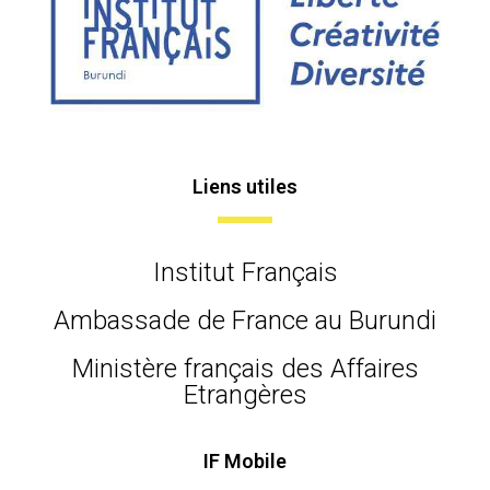
Liens utiles
Institut Français
Ambassade de France au Burundi
Ministère français des Affaires
Etrangères
IF Mobile