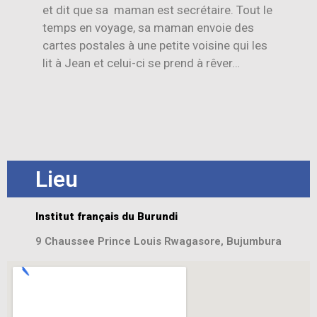
et dit que sa maman est secrétaire. Tout le
temps en voyage, sa maman envoie des
cartes postales à une petite voisine qui les
lit à Jean et celui-ci se prend à rêver…
Lieu
Institut français du Burundi
9 Chaussee Prince Louis Rwagasore, Bujumbura