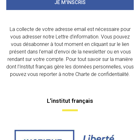
JE M'INSCRIS
La collecte de votre adresse email est nécessaire pour
vous adresser notre Lettre d’information. Vous pouvez
vous désabonner à tout moment en cliquant sur le lien
présent dans l’email d’envoi de la newsletter ou en vous
rendant sur votre compte. Pour tout savoir sur la manière
dont l’Institut français gère les données personnelles, vous
pouvez vous reporter à notre Charte de confidentialité.
L'institut français