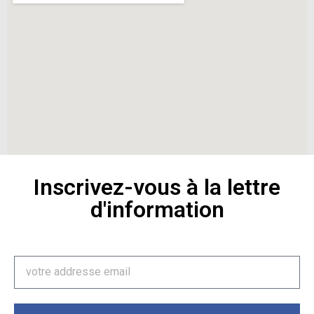
Inscrivez-vous à la lettre
d'information