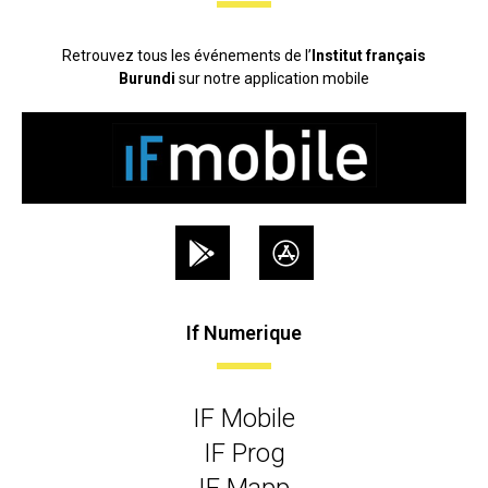
Retrouvez tous les événements de l’
Institut français
Burundi
sur notre application mobile
If Numerique
IF Mobile
IF Prog