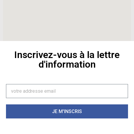
Inscrivez-vous à la lettre
d'information
JE M'INSCRIS