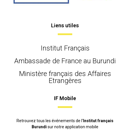
Liens utiles
Institut Français
Ambassade de France au Burundi
Ministère français des Affaires
Etrangères
IF Mobile
Retrouvez tous les événements de l’
Institut français
Burundi
sur notre application mobile