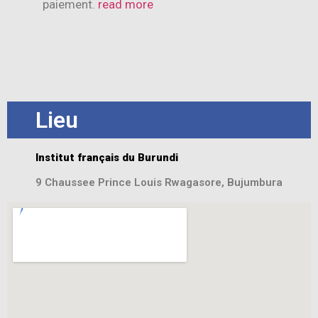
paiement.
read more
Lieu
Institut français du Burundi
9 Chaussee Prince Louis Rwagasore, Bujumbura