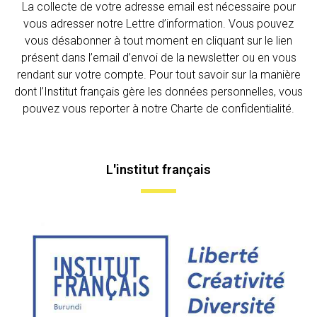
La collecte de votre adresse email est nécessaire pour
vous adresser notre Lettre d’information. Vous pouvez
vous désabonner à tout moment en cliquant sur le lien
présent dans l’email d’envoi de la newsletter ou en vous
rendant sur votre compte. Pour tout savoir sur la manière
dont l’Institut français gère les données personnelles, vous
pouvez vous reporter à notre Charte de confidentialité.
L'institut français