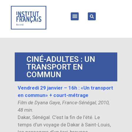
CINÉ-ADULTES : UN
TRANSPORT EN
COMMUN
Vendredi 29 janvier – 16h : «Un transport
en commun» + court-métrage
Film de Dyana Gaye, France-Sénégal, 2010,
48 min.
Dakar, Sénégal. C’est la fin de l’été. Le
temps d’un voyage de Dakar à Saint-Louis,