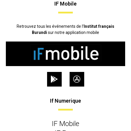
IF Mobile
Retrouvez tous les événements de l’
Institut français
Burundi
sur notre application mobile
If Numerique
IF Mobile