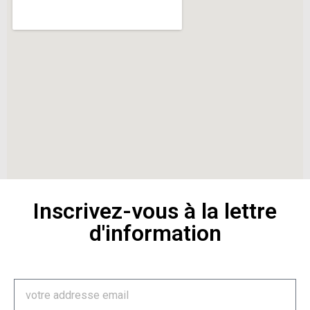
Inscrivez-vous à la lettre
d'information