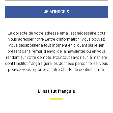
JE M'INSCRIS
La collecte de votre adresse email est nécessaire pour
vous adresser notre Lettre d’information. Vous pouvez
vous désabonner à tout moment en cliquant sur le lien
présent dans l’email d’envoi de la newsletter ou en vous
rendant sur votre compte. Pour tout savoir sur la manière
dont l’Institut français gère les données personnelles, vous
pouvez vous reporter à notre Charte de confidentialité.
L'institut français