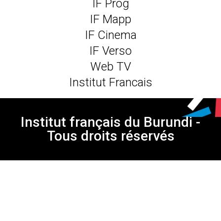
IF Prog
IF Mapp
IF Cinema
IF Verso
Web TV
Institut Francais
Institut français du Burundi -
Tous droits réservés