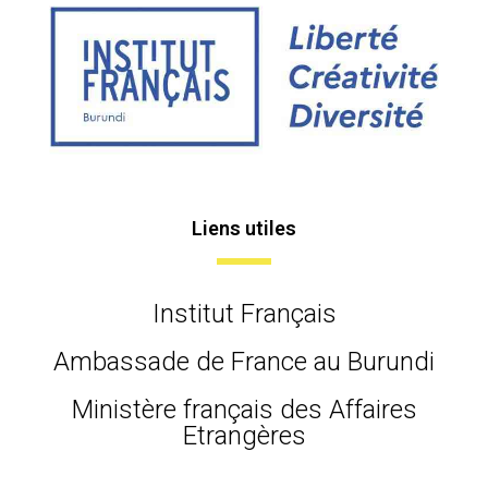
Liens utiles
Institut Français
Ambassade de France au Burundi
Ministère français des Affaires
Etrangères