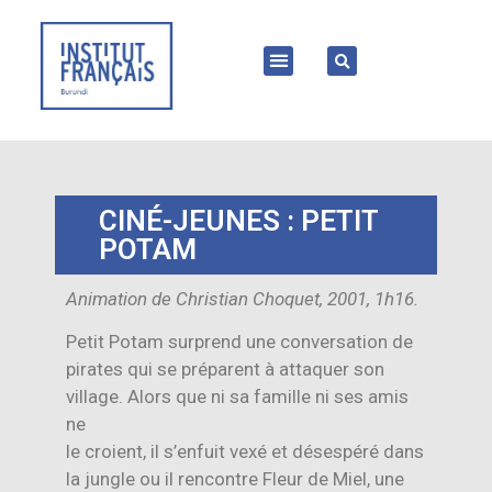
CINÉ-JEUNES : PETIT
POTAM
Animation de Christian Choquet, 2001, 1h16.
Petit Potam surprend une conversation de
pirates qui se préparent à attaquer son
village. Alors que ni sa famille ni ses amis
ne
le croient, il s’enfuit vexé et désespéré dans
la jungle ou il rencontre Fleur de Miel, une