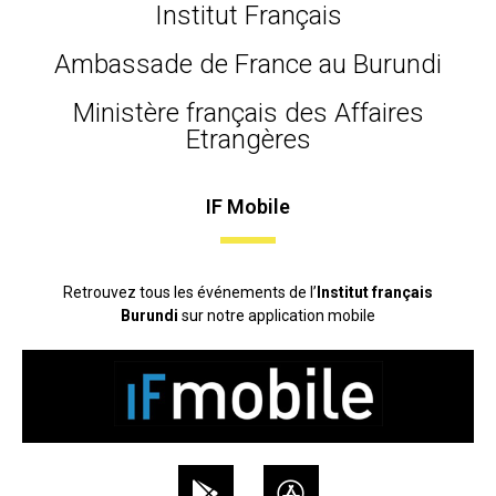
Institut Français
Ambassade de France au Burundi
Ministère français des Affaires
Etrangères
IF Mobile
Retrouvez tous les événements de l’
Institut français
Burundi
sur notre application mobile