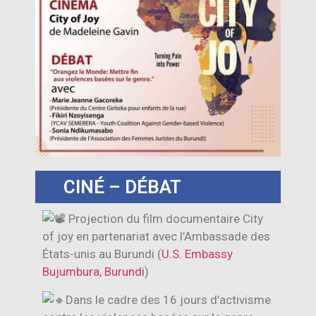
CINÉ – DÉBAT
Projection du film documentaire City
of joy en partenariat avec l’Ambassade des
États-unis au Burundi (
U.S. Embassy
Bujumbura, Burundi
)
Dans le cadre des 16 jours d’activisme