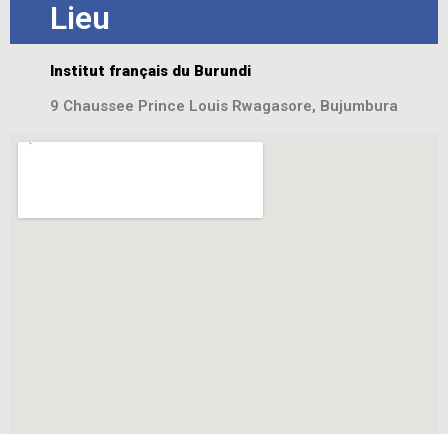
Lieu
Institut français du Burundi
9 Chaussee Prince Louis Rwagasore, Bujumbura