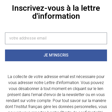
Inscrivez-vous à la lettre
d'information
JE M'INSCRIS
La collecte de votre adresse email est nécessaire pour
vous adresser notre Lettre d’information. Vous pouvez
vous désabonner à tout moment en cliquant sur le lien
présent dans l’email d’envoi de la newsletter ou en vous
rendant sur votre compte. Pour tout savoir sur la manière
dont l’Institut français gère les données personnelles, vous