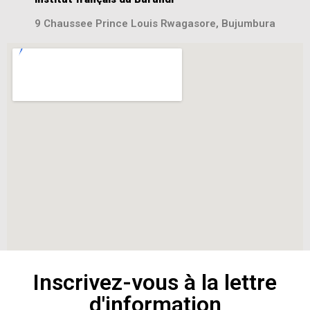
9 Chaussee Prince Louis Rwagasore, Bujumbura
Inscrivez-vous à la lettre
d'information