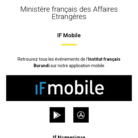
Ministère français des Affaires
Etrangères
IF Mobile
Retrouvez tous les événements de l’
Institut français
Burundi
sur notre application mobile
If Numerique