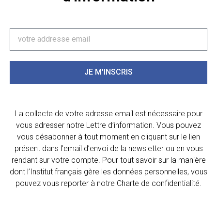
JE M'INSCRIS
La collecte de votre adresse email est nécessaire pour
vous adresser notre Lettre d’information. Vous pouvez
vous désabonner à tout moment en cliquant sur le lien
présent dans l’email d’envoi de la newsletter ou en vous
rendant sur votre compte. Pour tout savoir sur la manière
dont l’Institut français gère les données personnelles, vous
pouvez vous reporter à notre Charte de confidentialité.