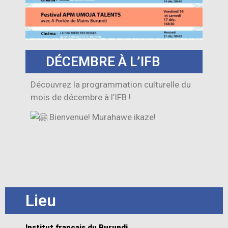
DÉCEMBRE À L’IFB
Découvrez la programmation culturelle du
mois de décembre à l’IFB !
Bienvenue! Murahawe ikaze!
Lieu
Institut français du Burundi