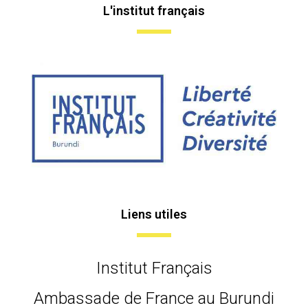
L'institut français
Liens utiles
Institut Français
Ambassade de France au Burundi