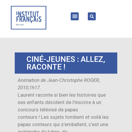
CINÉ-JEUNES : ALLEZ,
RACONTE !
Animation de Jean-Christophe ROGER,
2010,1h17.
Laurent raconte si bien les histoires que
ses enfants décident de l’inscrire à un
concours télévisé de papas
conteurs ! Les sujets tombent et voilà les
papas conteurs qui s’emballent, c’est une
avalanche de lutins, de