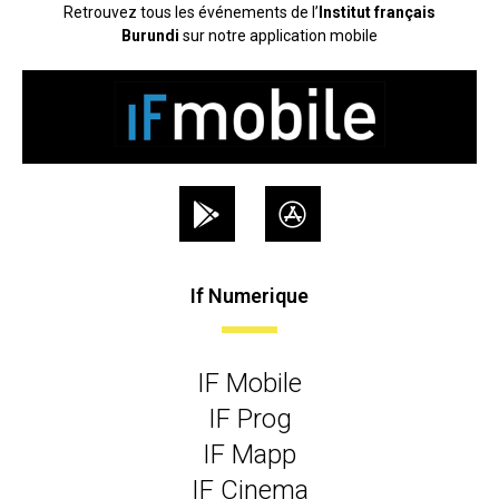
Retrouvez tous les événements de l’
Institut français
Burundi
sur notre application mobile
If Numerique
IF Mobile
IF Prog
IF Mapp
IF Cinema