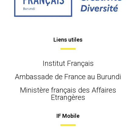
Liens utiles
Institut Français
Ambassade de France au Burundi
Ministère français des Affaires
Etrangères
IF Mobile