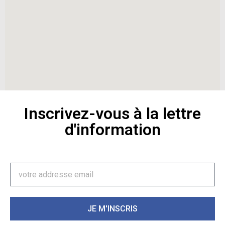
Inscrivez-vous à la lettre
d'information
JE M'INSCRIS