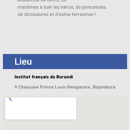
machines à tuer les héros, de princesses,
de dinosaures et d’extra-terrestres !
Lieu
Institut français du Burundi
9 Chaussee Prince Louis Rwagasore, Bujumbura