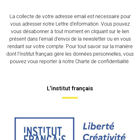
La collecte de votre adresse email est nécessaire pour
vous adresser notre Lettre d’information. Vous pouvez
vous désabonner à tout moment en cliquant sur le lien
présent dans l’email d’envoi de la newsletter ou en vous
rendant sur votre compte. Pour tout savoir sur la manière
dont l’Institut français gère les données personnelles, vous
pouvez vous reporter à notre Charte de confidentialité.
L'institut français